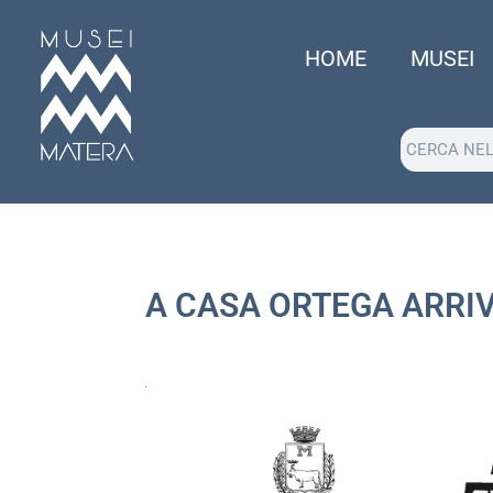
HOME
MUSEI
A CASA ORTEGA ARRIV