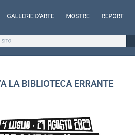
GALLERIE D’ARTE
MOSTRE
REPORT
A LA BIBLIOTECA ERRANTE