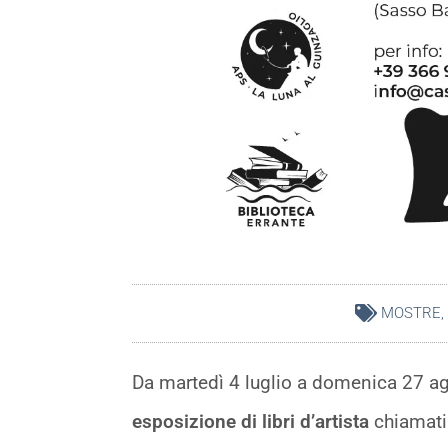
MOSTRE
,
Da martedì 4 luglio a domenica 27 ag
esposizione di libri d’artista
chiamati