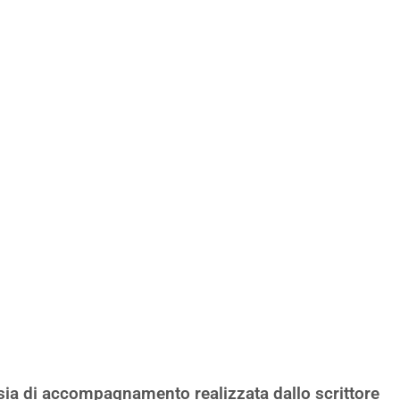
sia di accompagnamento realizzata dallo scrittore