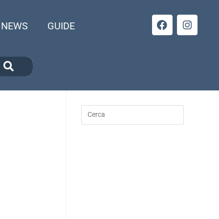
NEWS
GUIDE