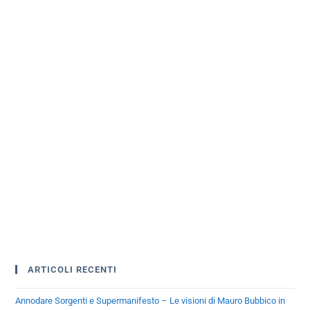
ARTICOLI RECENTI
Annodare Sorgenti e Supermanifesto – Le visioni di Mauro Bubbico in