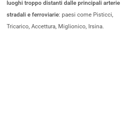
luoghi troppo distanti dalle principali arterie
stradali e ferroviarie
: paesi come Pisticci,
Tricarico, Accettura, Miglionico, Irsina.