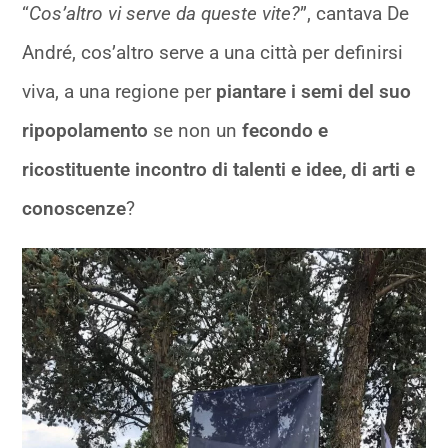
“
Cos’altro vi serve da queste vite?
”, cantava De
André, cos’altro serve a una città per definirsi
viva, a una regione per
piantare i semi del suo
ripopolamento
se non un
fecondo e
ricostituente incontro di talenti e idee, di arti e
conoscenze
?