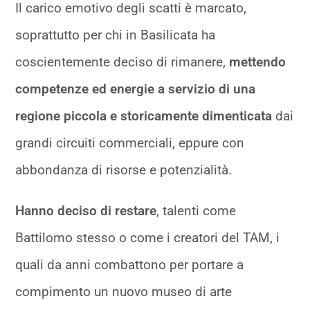
Il carico emotivo degli scatti è marcato,
soprattutto per chi in Basilicata ha
coscientemente deciso di rimanere,
mettendo
competenze ed energie a servizio di una
regione piccola e storicamente dimenticata
dai
grandi circuiti commerciali, eppure con
abbondanza di risorse e potenzialità.
Hanno deciso di restare
, talenti come
Battilomo stesso o come i creatori del TAM, i
quali da anni combattono per portare a
compimento un nuovo museo di arte