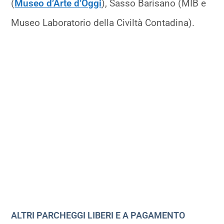
(
Museo d’Arte d’Oggi
), Sasso Barisano (MIB e
Museo Laboratorio della Civiltà Contadina).
ALTRI PARCHEGGI LIBERI E A PAGAMENTO