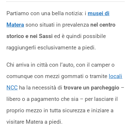
Partiamo con una bella notizia: i
musei di
Matera
sono situati in prevalenza
nel centro
storico e nei Sassi
ed è quindi possibile
raggiungerli esclusivamente a piedi.
Chi arriva in città con l’auto, con il camper o
comunque con mezzi gommati o tramite
locali
NCC
ha la necessità di
trovare un parcheggio
–
libero o a pagamento che sia – per lasciare il
proprio mezzo in tutta sicurezza e iniziare a
visitare Matera a piedi.