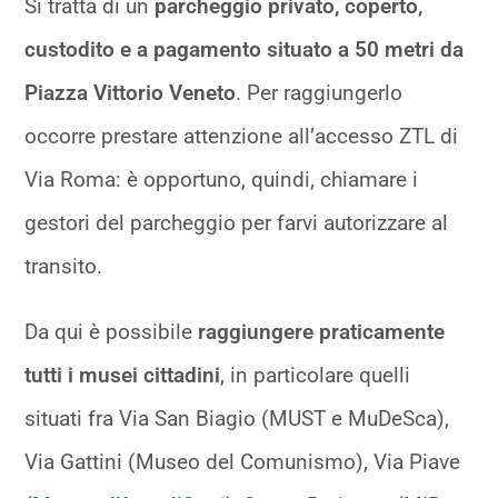
Si tratta di un
parcheggio privato, coperto,
custodito e a pagamento situato a 50 metri da
Piazza Vittorio Veneto
. Per raggiungerlo
occorre prestare attenzione all’accesso ZTL di
Via Roma: è opportuno, quindi, chiamare i
gestori del parcheggio per farvi autorizzare al
transito.
Da qui è possibile
raggiungere praticamente
tutti i musei cittadini
, in particolare quelli
situati fra Via San Biagio (MUST e MuDeSca),
Via Gattini (Museo del Comunismo), Via Piave