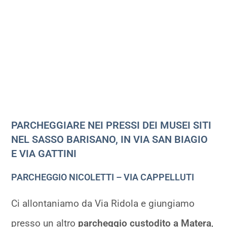
PARCHEGGIARE NEI PRESSI DEI MUSEI SITI
NEL SASSO BARISANO, IN VIA SAN BIAGIO
E VIA GATTINI
PARCHEGGIO NICOLETTI – VIA CAPPELLUTI
Ci allontaniamo da Via Ridola e giungiamo
presso un altro
parcheggio custodito a Matera
,