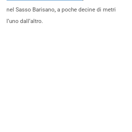
nel Sasso Barisano
,
a poche decine di metri
l’uno dall’altro.