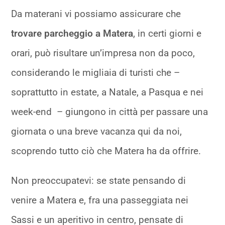
Da materani vi possiamo assicurare che
trovare parcheggio a Matera
, in certi giorni e
orari, può risultare un’impresa non da poco,
considerando le migliaia di turisti che –
soprattutto in estate, a Natale, a Pasqua e nei
week-end – giungono in città per passare una
giornata o una breve vacanza qui da noi,
scoprendo tutto ciò che Matera ha da offrire.
Non preoccupatevi: se state pensando di
venire a Matera e, fra una passeggiata nei
Sassi e un aperitivo in centro, pensate di