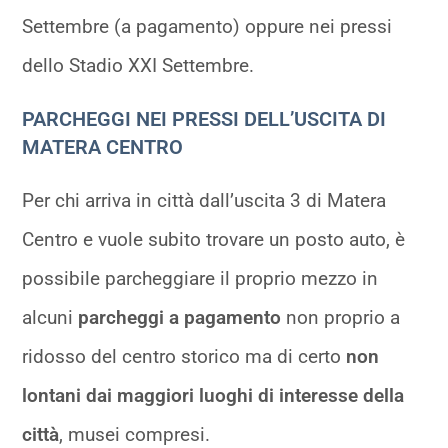
Settembre (a pagamento) oppure nei pressi
dello Stadio XXI Settembre.
PARCHEGGI NEI PRESSI DELL’USCITA DI
MATERA CENTRO
Per chi arriva in città dall’uscita 3 di Matera
Centro e vuole subito trovare un posto auto, è
possibile parcheggiare il proprio mezzo in
alcuni
parcheggi a pagamento
non proprio a
ridosso del centro storico ma di certo
non
lontani dai maggiori luoghi di interesse della
città
, musei compresi.