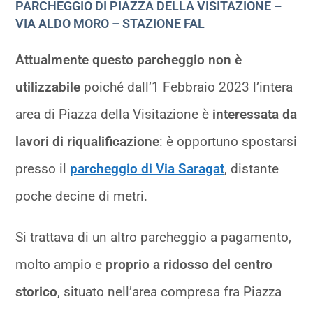
PARCHEGGIO DI PIAZZA DELLA VISITAZIONE –
VIA ALDO MORO – STAZIONE FAL
Attualmente questo parcheggio non è
utilizzabile
poiché dall’1 Febbraio 2023 l’intera
area di Piazza della Visitazione è
interessata da
lavori di riqualificazione
: è opportuno spostarsi
presso il
parcheggio di Via Saragat
, distante
poche decine di metri.
Si trattava di un altro parcheggio a pagamento,
molto ampio e
proprio a ridosso del centro
storico
, situato nell’area compresa fra Piazza