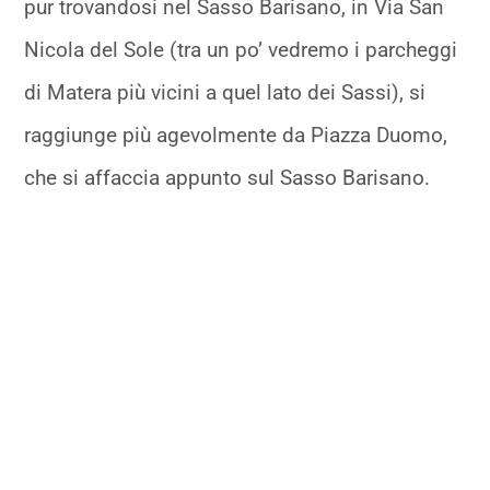
pur trovandosi nel Sasso Barisano, in Via San
Nicola del Sole (tra un po’ vedremo i parcheggi
di Matera più vicini a quel lato dei Sassi), si
raggiunge più agevolmente da Piazza Duomo,
che si affaccia appunto sul Sasso Barisano.