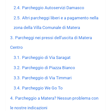
2.4.
Parcheggio Autoservizi Damasco
2.5.
Altri parcheggi liberi e a pagamento nella
zona della Villa Comunale di Matera
3.
Parcheggi nei pressi dell’uscita di Matera
Centro
3.1.
Parcheggio di Via Saragat
3.2.
Parcheggio di Piazza Bianco
3.3.
Parcheggio di Via Timmari
3.4.
Parcheggio We Go To
4.
Parcheggio a Matera? Nessun problema con
le nostre indicazioni