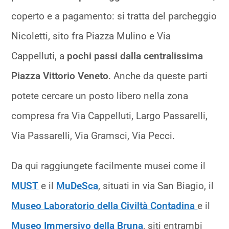
coperto e a pagamento: si tratta del parcheggio
Nicoletti, sito fra Piazza Mulino e Via
Cappelluti, a
pochi passi dalla centralissima
Piazza Vittorio Veneto
. Anche da queste parti
potete cercare un posto libero nella zona
compresa fra Via Cappelluti, Largo Passarelli,
Via Passarelli, Via Gramsci, Via Pecci.
Da qui raggiungete facilmente musei come il
MUST
e il
MuDeSca
, situati in via San Biagio, il
Museo Laboratorio della Civiltà Contadina
e il
Museo Immersivo della Bruna
, siti entrambi