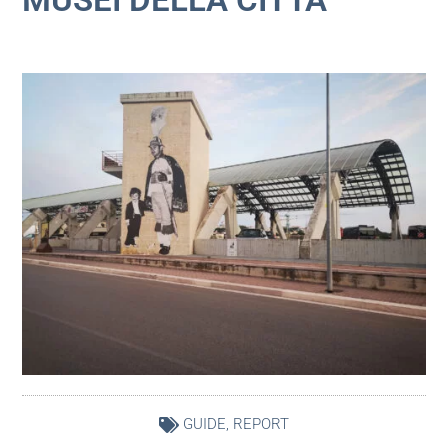
GUIDE
,
REPORT