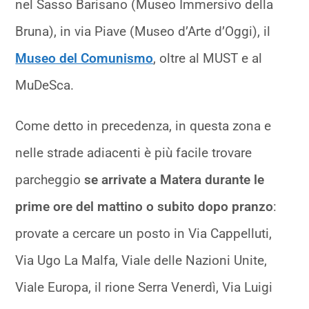
nel Sasso Barisano (Museo Immersivo della
Bruna), in via Piave (Museo d’Arte d’Oggi), il
Museo del Comunismo
, oltre al MUST e al
MuDeSca.
Come detto in precedenza, in questa zona e
nelle strade adiacenti è più facile trovare
parcheggio
se arrivate a Matera durante le
prime ore del mattino o subito dopo pranzo
:
provate a cercare un posto in Via Cappelluti,
Via Ugo La Malfa, Viale delle Nazioni Unite,
Viale Europa, il rione Serra Venerdì, Via Luigi