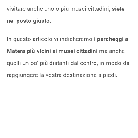
visitare anche uno o più musei cittadini,
siete
nel posto giusto
.
In questo articolo vi indicheremo
i parcheggi a
Matera più vicini ai musei cittadini
ma anche
quelli un po’ più distanti dal centro, in modo da
raggiungere la vostra destinazione a piedi.