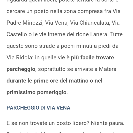
cercare un posto nella zona compresa fra Via
Padre Minozzi, Via Vena, Via Chiancalata, Via
Castello o le vie interne del rione Lanera. Tutte
queste sono strade a pochi minuti a piedi da
Via Ridola: in quelle vie è
più facile trovare
parcheggio
, soprattutto se arrivate a Matera
durante le prime ore del mattino o nel
primissimo pomeriggio
.
PARCHEGGIO DI VIA VENA
E se non trovate un posto libero? Niente paura.