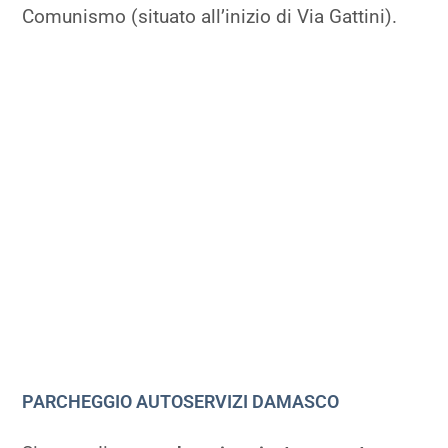
Comunismo (situato all’inizio di Via Gattini).
PARCHEGGIO AUTOSERVIZI DAMASCO