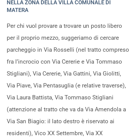
NELLA ZONA DELLA VILLA COMUNALE DI
MATERA
Per chi vuol provare a trovare un posto libero
per il proprio mezzo, suggeriamo di cercare
parcheggio in Via Rosselli (nel tratto compreso
fra l’incrocio con Via Cererie e Via Tommaso
Stigliani), Via Cererie, Via Gattini, Via Giolitti,
Via Piave, Via Pentasuglia (e relative traverse),
Via Laura Battista, Via Tommaso Stigliani
(attenzione al tratto che va da Via Amendola a
Via San Biagio: il lato destro è riservato ai
residenti), Vico XX Settembre, Via XX