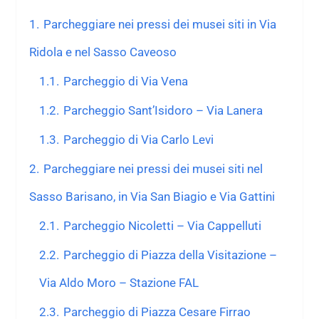
1.
Parcheggiare nei pressi dei musei siti in Via
Ridola e nel Sasso Caveoso
1.1.
Parcheggio di Via Vena
1.2.
Parcheggio Sant’Isidoro – Via Lanera
1.3.
Parcheggio di Via Carlo Levi
2.
Parcheggiare nei pressi dei musei siti nel
Sasso Barisano, in Via San Biagio e Via Gattini
2.1.
Parcheggio Nicoletti – Via Cappelluti
2.2.
Parcheggio di Piazza della Visitazione –
Via Aldo Moro – Stazione FAL
2.3.
Parcheggio di Piazza Cesare Firrao