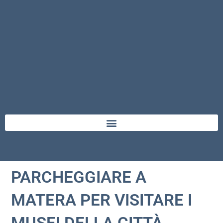
PARCHEGGIARE A
MATERA PER VISITARE I
MUSEI DELLA CITTÀ