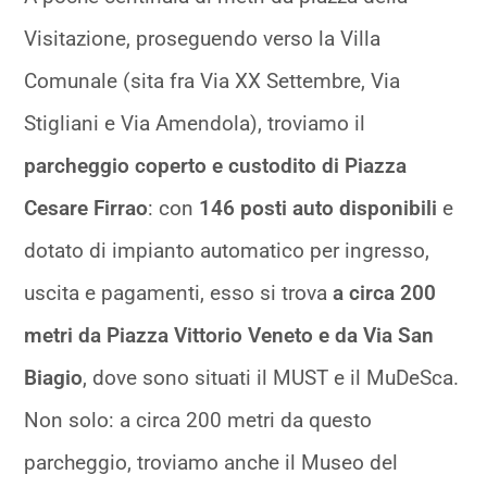
Visitazione, proseguendo verso la Villa
Comunale (sita fra Via XX Settembre, Via
Stigliani e Via Amendola), troviamo il
parcheggio coperto e custodito di Piazza
Cesare Firrao
: con
146 posti auto disponibili
e
dotato di impianto automatico per ingresso,
uscita e pagamenti, esso si trova
a circa 200
metri da Piazza Vittorio Veneto e da Via San
Biagio
, dove sono situati il MUST e il MuDeSca.
Non solo: a circa 200 metri da questo
parcheggio, troviamo anche il Museo del