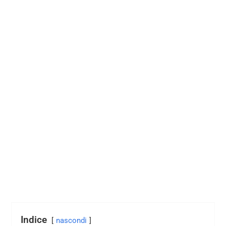
Indice
nascondi