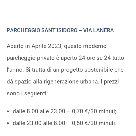
PARCHEGGIO SANT’ISIDORO – VIA LANERA
Aperto in Aprile 2023, questo moderno
parcheggio privato è aperto 24 ore su 24 tutto
l’anno. Si tratta di un progetto sostenibile che
dà spazio alla rigenerazione urbana. I prezzi
sono i seguenti:
dalle 8.00 alle 23.00 – 0,70 €/30 minuti;
dalle 23.00 alle 8.00 – 0,50 €/30 minuti.