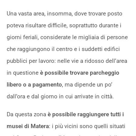
Una vasta area, insomma, dove trovare posto
poteva risultare difficile, soprattutto durante i
giorni feriali, considerate le migliaia di persone
che raggiungono il centro e i suddetti edifici
pubblici per lavoro: nelle vie a ridosso dell’area
in questione
è possibile trovare parcheggio
libero o a pagamento
, ma dipende un po’
dall’ora e dal giorno in cui arrivate in città.
Da questa zona
è possibile raggiungere tutti i
musei di Matera
: i più vicini sono quelli situati