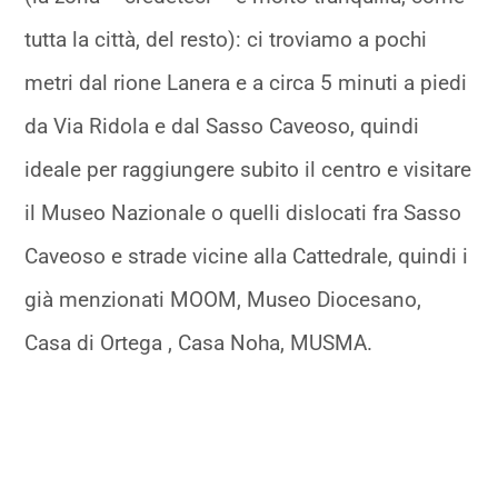
tutta la città, del resto): ci troviamo a pochi
metri dal rione Lanera e a circa 5 minuti a piedi
da Via Ridola e dal Sasso Caveoso, quindi
ideale per raggiungere subito il centro e visitare
il Museo Nazionale o quelli dislocati fra Sasso
Caveoso e strade vicine alla Cattedrale, quindi i
già menzionati MOOM, Museo Diocesano,
Casa di Ortega , Casa Noha, MUSMA.