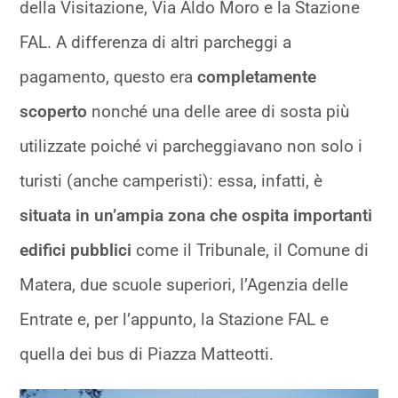
della Visitazione, Via Aldo Moro e la Stazione
FAL. A differenza di altri parcheggi a
pagamento, questo era
completamente
scoperto
nonché una delle aree di sosta più
utilizzate poiché vi parcheggiavano non solo i
turisti (anche camperisti): essa, infatti, è
situata in un’ampia zona che ospita importanti
edifici pubblici
come il Tribunale, il Comune di
Matera, due scuole superiori, l’Agenzia delle
Entrate e, per l’appunto, la Stazione FAL e
quella dei bus di Piazza Matteotti.