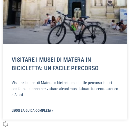
VISITARE I MUSEI DI MATERA IN
BICICLETTA: UN FACILE PERCORSO
Visitare i musei di Matera in bicicletta: un facile percorso in bici
con foto e mappa per visitare alcuni musei situati fra centro storico
e Sassi.
LEGGI LA GUIDA COMPLETA »