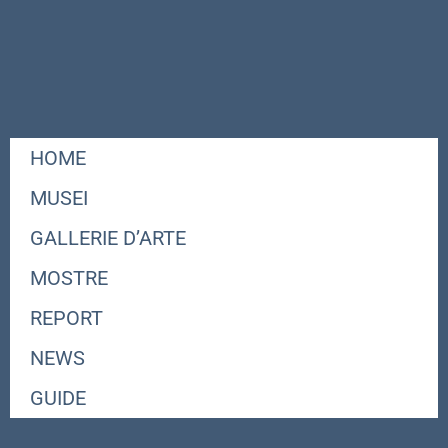
HOME
MUSEI
GALLERIE D’ARTE
MOSTRE
REPORT
NEWS
GUIDE