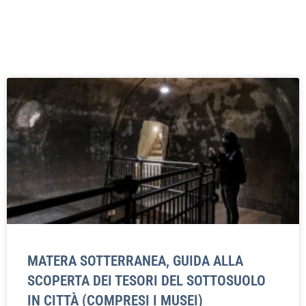
MATERA SOTTERRANEA, GUIDA ALLA
SCOPERTA DEI TESORI DEL SOTTOSUOLO
IN CITTÀ (COMPRESI I MUSEI)