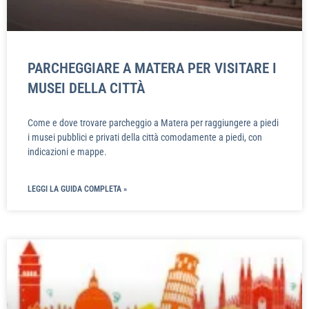
PARCHEGGIARE A MATERA PER VISITARE I
MUSEI DELLA CITTÀ
Come e dove trovare parcheggio a Matera per raggiungere a piedi
i musei pubblici e privati della città comodamente a piedi, con
indicazioni e mappe.
LEGGI LA GUIDA COMPLETA »