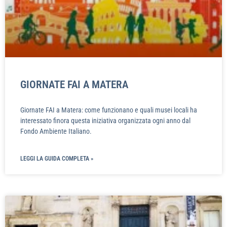
GIORNATE FAI A MATERA
Giornate FAI a Matera: come funzionano e quali musei locali ha
interessato finora questa iniziativa organizzata ogni anno dal
Fondo Ambiente Italiano.
LEGGI LA GUIDA COMPLETA »