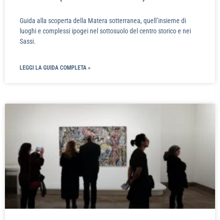
Guida alla scoperta della Matera sotterranea, quell’insieme di
luoghi e complessi ipogei nel sottosuolo del centro storico e nei
Sassi.
LEGGI LA GUIDA COMPLETA »