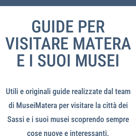
GUIDE PER
VISITARE MATERA
E I SUOI MUSEI
Utili e originali guide realizzate dal team
di MuseiMatera per visitare la città dei
Sassi e i suoi musei scoprendo sempre
cose nuove e interessanti.