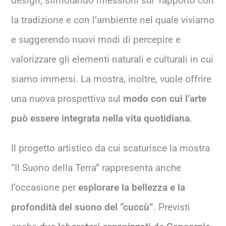
design, stimolando riflessioni sul rapporto con
la tradizione e con l’ambiente nel quale viviamo
e suggerendo nuovi modi di percepire e
valorizzare gli elementi naturali e culturali in cui
siamo immersi. La mostra, inoltre, vuole offrire
una nuova prospettiva sul
modo con cui l’arte
può essere integrata nella vita quotidiana
.
Il progetto artistico da cui scaturisce la mostra
“Il Suono della Terra” rappresenta anche
l’occasione per
esplorare la bellezza e la
profondità del suono del “cuccù”
. Previsti