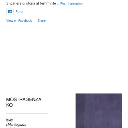
Si parlerà di storia al femminile
...
Più informazioni
Foto
View on Facebook
·
Share