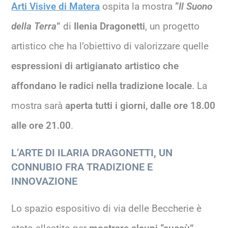
Arti Visive di Matera
ospita la mostra
“
Il Suono
della Terra
”
di
Ilenia Dragonetti
, un progetto
artistico che ha l’obiettivo di valorizzare quelle
espressioni di artigianato artistico che
affondano le radici nella tradizione locale
. La
mostra sarà
aperta tutti i giorni, dalle ore 18.00
alle ore 21.00
.
L’ARTE DI ILARIA DRAGONETTI, UN
CONNUBIO FRA TRADIZIONE E
INNOVAZIONE
Lo spazio espositivo di via delle Beccherie è