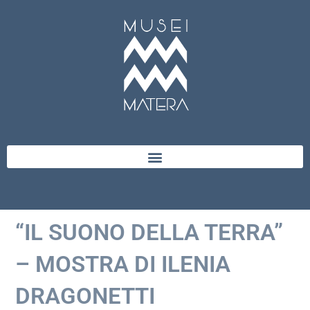
“IL SUONO DELLA TERRA”
– MOSTRA DI ILENIA
DRAGONETTI