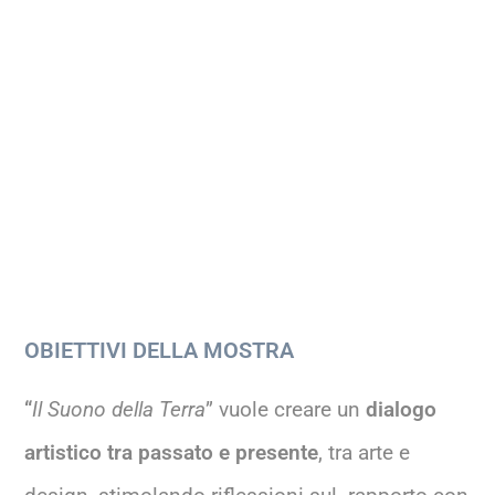
OBIETTIVI DELLA MOSTRA
“
Il Suono della Terra
” vuole creare un
dialogo
artistico tra passato e presente
, tra arte e