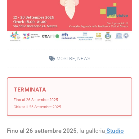
MOSTRE
,
NEWS
TERMINATA
Fino al 26 Settembre 2025
Chiusa il 26 Settembre 2025
Fino al 26 settembre 2025
, la galleria
Studio