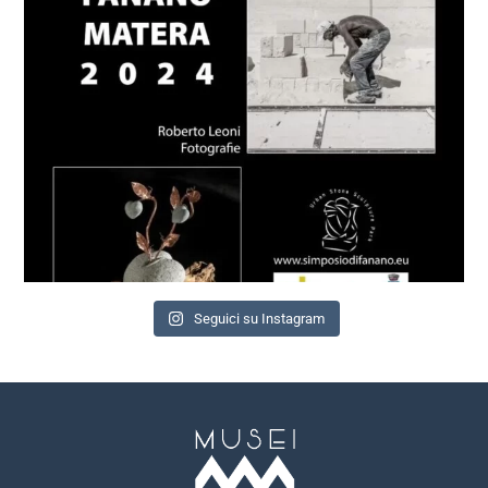
Seguici su Instagram