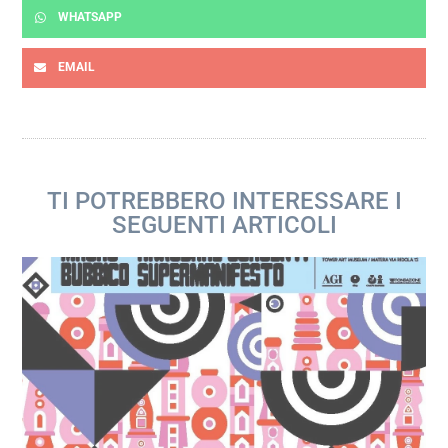
WHATSAPP
EMAIL
TI POTREBBERO INTERESSARE I
SEGUENTI ARTICOLI