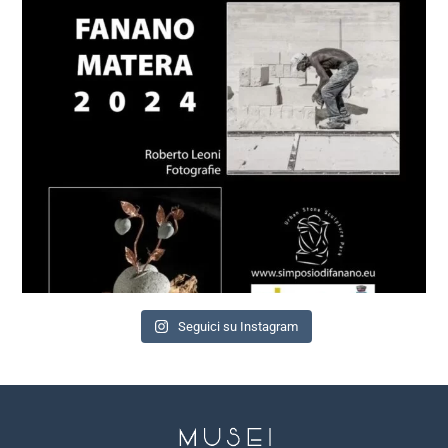
Seguici su Instagram