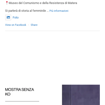
Museo del Comunismo e della Resistenza di Matera
Si parlerà di storia al femminile
...
Più informazioni
Foto
View on Facebook
·
Share