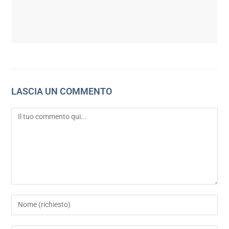
LASCIA UN COMMENTO