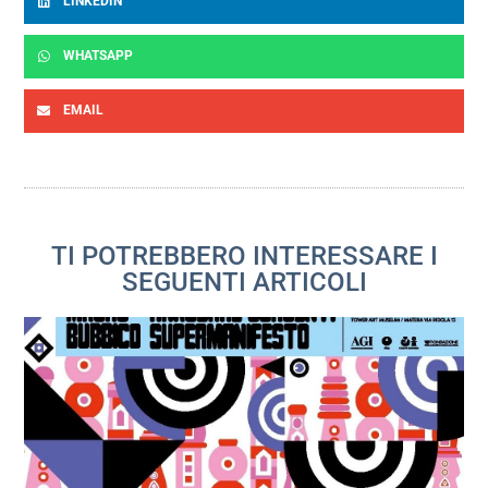
LINKEDIN
WHATSAPP
EMAIL
TI POTREBBERO INTERESSARE I
SEGUENTI ARTICOLI