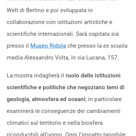
Welt di Berlino e poi sviluppata in
collaborazione con istituzioni artistiche e
scientifiche internazionali.
Sarà ospitata sia
presso il
Museo Ridola
che presso la ex scuola
media Alessandro Volta, in via Lucana, 157.
La mostra indagherà il
ruolo delle istituzioni
scientifiche e politiche che negoziano temi di
geologia, atmosfera ed oceani
; in particolare
esaminerà le conseguenze dei cambiamenti
climatici sul territorio e nella biosfera
riconducibili all’uomo. Oggi l’impatto tangibile,