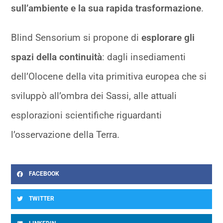
sull’ambiente e la sua rapida trasformazione
.
Blind Sensorium si propone di
esplorare gli
spazi della continuità
: dagli insediamenti
dell’Olocene della vita primitiva europea che si
sviluppò all’ombra dei Sassi, alle attuali
esplorazioni scientifiche riguardanti
l’osservazione della Terra.
FACEBOOK
TWITTER