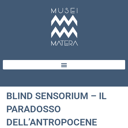
BLIND SENSORIUM – IL
PARADOSSO
DELL’ANTROPOCENE