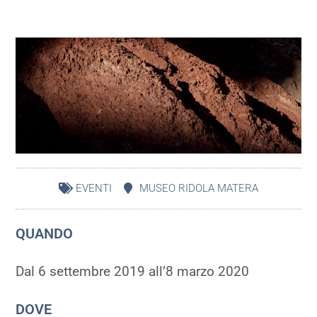
EVENTI
MUSEO RIDOLA MATERA
QUANDO
Dal 6 settembre 2019 all’8 marzo 2020
DOVE