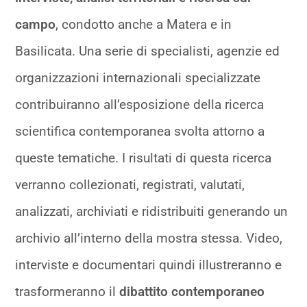
campo
, condotto anche a Matera e in
Basilicata. Una serie di specialisti, agenzie ed
organizzazioni internazionali specializzate
contribuiranno all’esposizione della ricerca
scientifica contemporanea svolta attorno a
queste tematiche. I risultati di questa ricerca
verranno collezionati, registrati, valutati,
analizzati, archiviati e ridistribuiti generando un
archivio all’interno della mostra stessa. Video,
interviste e documentari quindi illustreranno e
trasformeranno il
dibattito contemporaneo