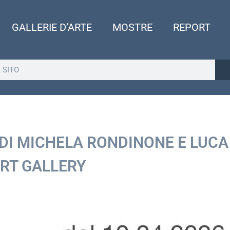
GALLERIE D’ARTE
MOSTRE
REPORT
DI MICHELA RONDINONE E LUCA
RT GALLERY