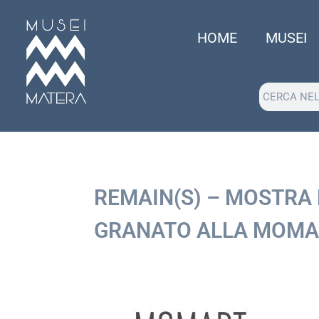
HOME
MUSEI
REMAIN(S) – MOSTRA 
GRANATO ALLA MOMA