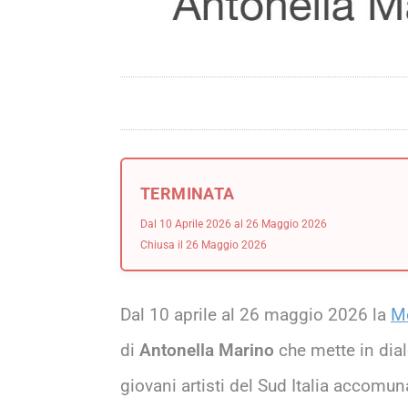
TERMINATA
Dal 10 Aprile 2026 al 26 Maggio 2026
Chiusa il 26 Maggio 2026
Dal 10 aprile al 26 maggio 2026 la
Mo
di
Antonella Marino
che mette in dial
giovani artisti del Sud Italia accomu