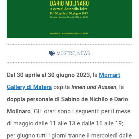
MOSTRE
,
NEWS
Dal 30 aprile al 30 giugno 2023
, la
Momart
Gallery di Matera
ospita
Innen
und Aussen
, la
doppia personale di Sabino de Nichilo e Dario
Molinaro
. Gli orari sono i seguenti: per il mese
di maggio dalle 11 alle 13 e dalle 16 alle 19;
per giugno tutti i giorni tranne il mercoledì dalle