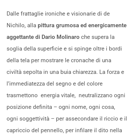
Dalle frattaglie ironiche e visionarie di de
Nichilo, alla
pittura grumosa ed energicamente
aggettante di Dario Molinaro
che supera la
soglia della superficie e si spinge oltre i bordi
della tela per mostrare le cronache di una
civiltà sepolta in una buia chiarezza. La forza e
l’immediatezza del segno e del colore
trasmettono energia vitale, neutralizzano ogni
posizione definita – ogni nome, ogni cosa,
ogni soggettività – per assecondare il riccio e il
capriccio del pennello, per infilare il dito nella