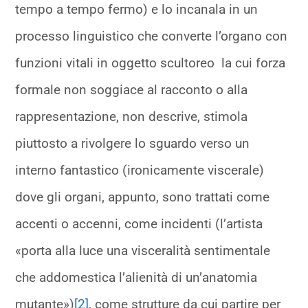
tempo a tempo fermo) e lo incanala in un
processo linguistico che converte l’organo con
funzioni vitali in oggetto scultoreo la cui forza
formale non soggiace al racconto o alla
rappresentazione, non descrive, stimola
piuttosto a rivolgere lo sguardo verso un
interno fantastico (ironicamente viscerale)
dove gli organi, appunto, sono trattati come
accenti o accenni, come incidenti (l’artista
«porta alla luce una visceralità sentimentale
che addomestica l’alienità di un’anatomia
mutante»)
[2]
, come strutture da cui partire per