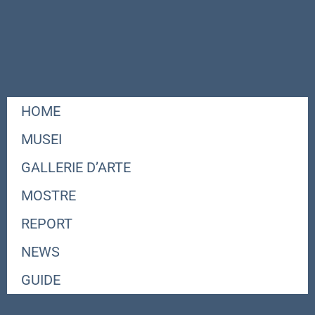
HOME
MUSEI
GALLERIE D’ARTE
MOSTRE
REPORT
NEWS
GUIDE