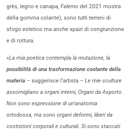
grès, legno e canapa,
Falerno
del 2021 mostra
della gomma colante), sono tutti terreni di
sfogo estetico ma anche spazi di congiunzione
e di rottura.
«
La mia poetica contempla la mutazione, la
possibilità di una trasformazione costante della
materia
– suggerisce l’artista –
Le mie sculture
assomigliano a organi interni, Organi da Asporto.
Non sono espressione di un’anatomia
ortodossa, ma sono organi deformi, liberi da
costrizioni corporali e culturali. Si sono staccati