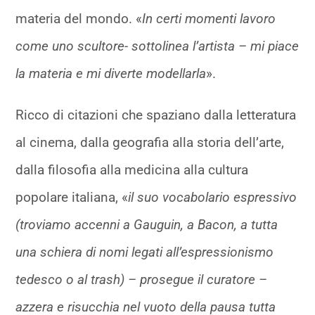
materia del mondo. «
In certi momenti lavoro
come uno scultore- sottolinea l’artista – mi piace
la materia e mi diverte modellarla
».
Ricco di citazioni che spaziano dalla letteratura
al cinema, dalla geografia alla storia dell’arte,
dalla filosofia alla medicina alla cultura
popolare italiana, «
il suo vocabolario espressivo
(troviamo accenni a Gauguin, a Bacon, a tutta
una schiera di nomi legati all’espressionismo
tedesco o al trash) – prosegue il curatore –
azzera e risucchia nel vuoto della pausa tutta