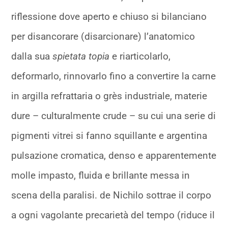
riflessione dove aperto e chiuso si bilanciano
per disancorare (disarcionare) l’anatomico
dalla sua
spietata topia
e riarticolarlo,
deformarlo, rinnovarlo fino a convertire la carne
in argilla refrattaria o grès industriale, materie
dure – culturalmente crude – su cui una serie di
pigmenti vitrei si fanno squillante e argentina
pulsazione cromatica, denso e apparentemente
molle impasto, fluida e brillante messa in
scena della paralisi. de Nichilo sottrae il corpo
a ogni vagolante precarietà del tempo (riduce il