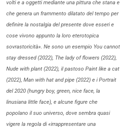
volti e a oggetti mediante una pittura che stana e
che genera un frammento dilatato del tempo per
definire la nostalgia del presente dove esseri e
cose vivono appunto la loro eterotopica
sovrastoricità». Ne sono un esempio You cannot
stay dressed (2022), The lady of flowers (2022),
Nude with plant (2022), il pastoso Paint like a cat
(2022), Man with hat and pipe (2022) e i Portrait
del 2020 (hungry boy, green, nice face, la
linusiana little face), e alcune figure che
popolano il suo universo, dove sembra quasi
vigere la regola di «irrappresentare una