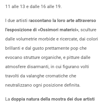
11 alle 13 e dalle 16 alle 19.
I due artisti r
accontano la loro arte attraverso
l’esposizione di «Ossimori materici»
, sculture
dalle volumetrie morbide e ricercate, dai colori
brillanti e dal gusto prettamente pop che
evocano strutture organiche, e pitture dalle
atmosfere disarmanti, in cui figurano volti
travolti da valanghe cromatiche che
neutralizzano ogni posizione definita.
La
doppia natura della mostra dei due artisti