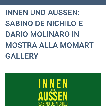
INNEN UND AUSSEN:
SABINO DE NICHILO E
DARIO MOLINARO IN
MOSTRA ALLA MOMART
GALLERY