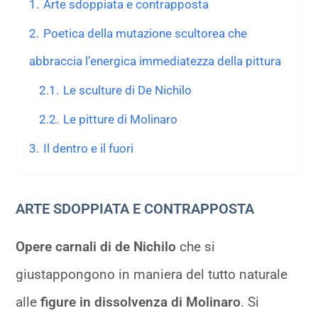
1.
Arte sdoppiata e contrapposta
2.
Poetica della mutazione scultorea che
abbraccia l’energica immediatezza della pittura
2.1.
Le sculture di De Nichilo
2.2.
Le pitture di Molinaro
3.
Il dentro e il fuori
ARTE SDOPPIATA E CONTRAPPOSTA
Opere carnali di de Nichilo
che si
giustappongono in maniera del tutto naturale
alle
figure in dissolvenza di Molinaro
. Si