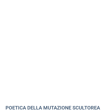
POETICA DELLA MUTAZIONE SCULTOREA