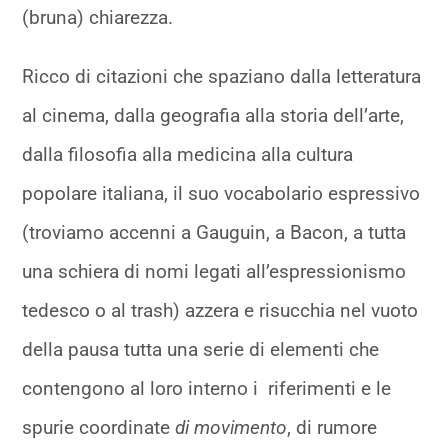
(bruna) chiarezza.
Ricco di citazioni che spaziano dalla letteratura
al cinema, dalla geografia alla storia dell’arte,
dalla filosofia alla medicina alla cultura
popolare italiana, il suo vocabolario espressivo
(troviamo accenni a Gauguin, a Bacon, a tutta
una schiera di nomi legati all’espressionismo
tedesco o al trash) azzera e risucchia nel vuoto
della pausa tutta una serie di elementi che
contengono al loro interno i riferimenti e le
spurie coordinate
di movimento
, di rumore