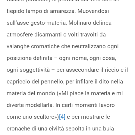
tiepido lampo di amarezza. Muovendosi
sull’asse gesto-materia, Molinaro delinea
atmosfere disarmanti o volti travolti da
valanghe cromatiche che neutralizzano ogni
posizione definita – ogni nome, ogni cosa,
ogni soggettività – per assecondare il riccio e il
capriccio del pennello, per infilare il dito nella
materia del mondo («Mi piace la materia e mi
diverte modellarla. In certi momenti lavoro
come uno scultore»)
[4]
e per mostrare le
cronache di una civiltà sepolta in una buia