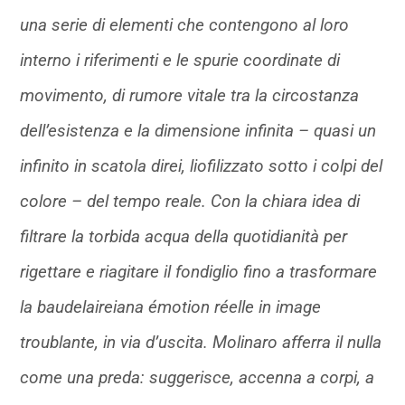
una serie di elementi che contengono al loro
interno i riferimenti e le spurie coordinate di
movimento, di rumore vitale tra la circostanza
dell’esistenza e la dimensione infinita – quasi un
infinito in scatola direi, liofilizzato sotto i colpi del
colore – del tempo reale. Con la chiara idea di
filtrare la torbida acqua della quotidianità per
rigettare e riagitare il fondiglio fino a trasformare
la baudelaireiana émotion réelle in image
troublante, in via d’uscita. Molinaro afferra il nulla
come una preda: suggerisce, accenna a corpi, a