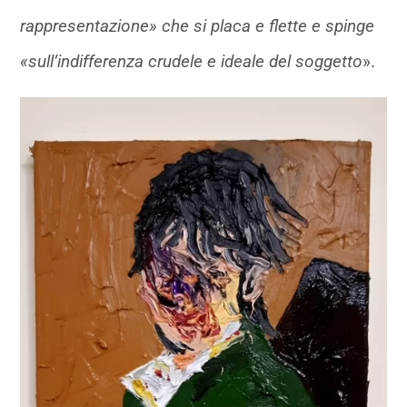
rappresentazione» che si placa e flette e spinge
«sull’indifferenza crudele e ideale del soggetto
».