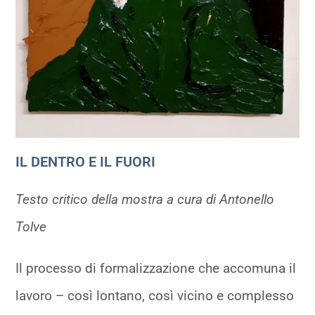
IL DENTRO E IL FUORI
Testo critico della mostra a cura di Antonello
Tolve
Il processo di formalizzazione che accomuna il
lavoro – così lontano, così vicino e complesso