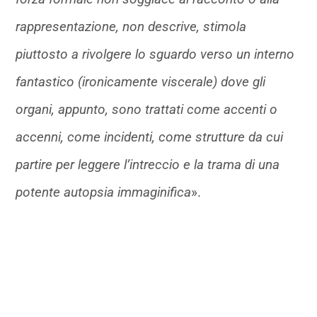
rappresentazione, non descrive, stimola
piuttosto a rivolgere lo sguardo verso un interno
fantastico (ironicamente viscerale) dove gli
organi, appunto, sono trattati come accenti o
accenni, come incidenti, come strutture da cui
partire per leggere l’intreccio e la trama di una
potente autopsia immaginifica
».