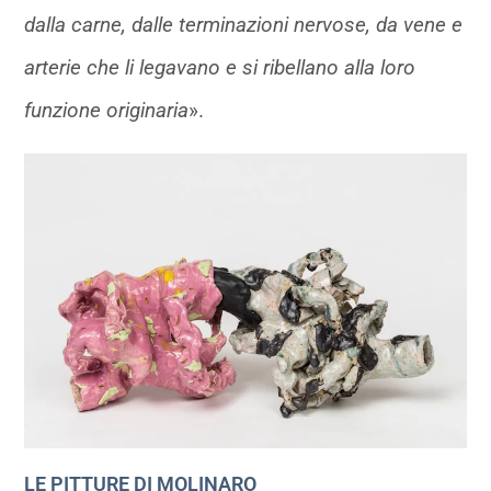
dalla carne, dalle terminazioni nervose, da vene e
arterie che li legavano e si ribellano alla loro
funzione originaria
».
LE PITTURE DI MOLINARO