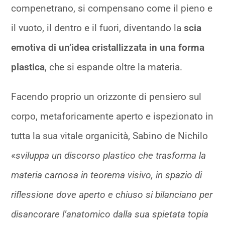
compenetrano, si compensano come il pieno e
il vuoto, il dentro e il fuori, diventando la
scia
emotiva di un’idea cristallizzata in una forma
plastica
, che si espande oltre la materia.
Facendo proprio un orizzonte di pensiero sul
corpo, metaforicamente aperto e ispezionato in
tutta la sua vitale organicità, Sabino de Nichilo
«
sviluppa un discorso plastico che trasforma la
materia carnosa in teorema visivo, in spazio di
riflessione dove aperto e chiuso si bilanciano per
disancorare l’anatomico dalla sua spietata topia