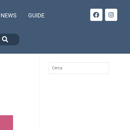
NEWS
GUIDE