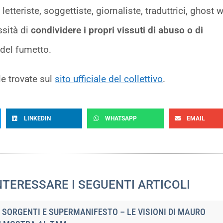
letteriste, soggettiste, giornaliste, traduttrici, ghost w
ssità di
condividere i propri vissuti di abuso o di
del fumetto.
e trovate sul
sito ufficiale del collettivo
.
LINKEDIN
WHATSAPP
EMAIL
NTERESSARE I SEGUENTI ARTICOLI
SORGENTI E SUPERMANIFESTO – LE VISIONI DI MAURO