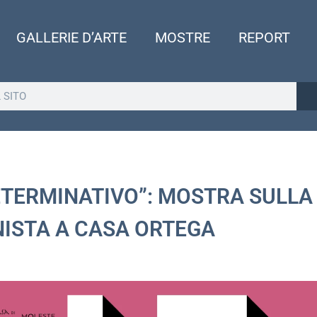
GALLERIE D’ARTE
MOSTRE
REPORT
ETERMINATIVO”: MOSTRA SULLA
ISTA A CASA ORTEGA