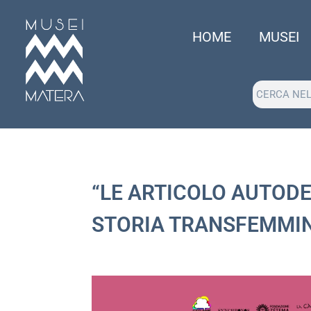
HOME
MUSEI
“LE ARTICOLO AUTOD
STORIA TRANSFEMMIN