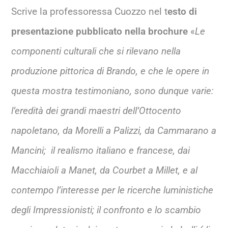
Scrive la professoressa Cuozzo nel t
esto di
presentazione pubblicato nella brochure
«
Le
componenti culturali che si rilevano nella
produzione pittorica di Brando, e che le opere in
questa mostra testimoniano, sono dunque varie:
l’eredità dei grandi maestri dell’Ottocento
napoletano, da Morelli a Palizzi, da Cammarano a
Mancini; il realismo italiano e francese, dai
Macchiaioli a Manet, da Courbet a Millet, e al
contempo l’interesse per le ricerche luministiche
degli Impressionisti; il confronto e lo scambio