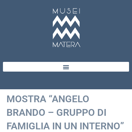
MOSTRA “ANGELO
BRANDO – GRUPPO DI
FAMIGLIA IN UN INTERNO”