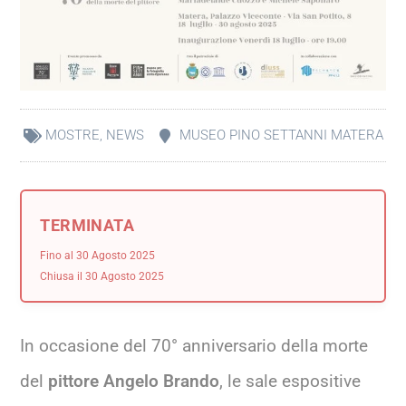
MOSTRE
,
NEWS
MUSEO PINO SETTANNI MATERA
TERMINATA
Fino al 30 Agosto 2025
Chiusa il 30 Agosto 2025
In occasione del 70° anniversario della morte
del
pittore Angelo Brando
, le sale espositive