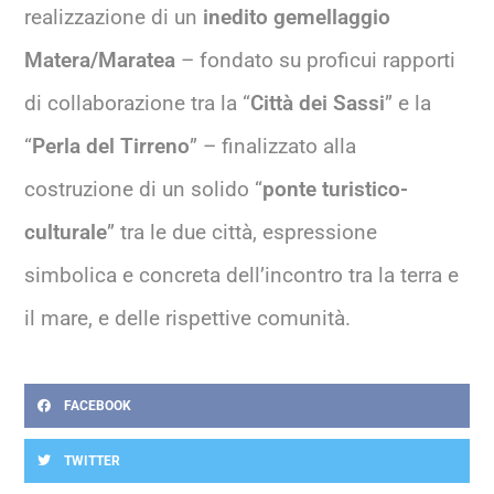
realizzazione di un
inedito gemellaggio
Matera/Maratea
– fondato su proficui rapporti
di collaborazione tra la “
Città dei Sassi
” e la
“
Perla del Tirreno
” – finalizzato alla
costruzione di un solido “
ponte turistico-
culturale
” tra le due città, espressione
simbolica e concreta dell’incontro tra la terra e
il mare, e delle rispettive comunità.
FACEBOOK
TWITTER