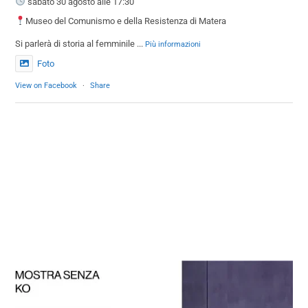
sabato 30 agosto alle 17:30
Museo del Comunismo e della Resistenza di Matera
Si parlerà di storia al femminile
...
Più informazioni
Foto
View on Facebook
·
Share