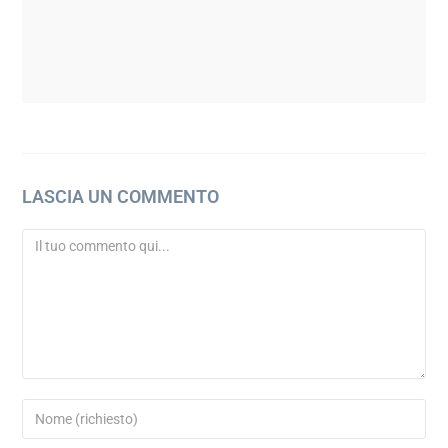
LASCIA UN COMMENTO