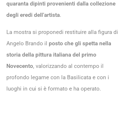
quaranta dipinti provenienti dalla collezione
degli eredi dell’artista
.
La mostra si proponedi restituire alla figura di
Angelo Brando il
posto che gli spetta nella
storia della pittura italiana del primo
Novecento
, valorizzando al contempo il
profondo legame con la Basilicata e con i
luoghi in cui si è formato e ha operato.