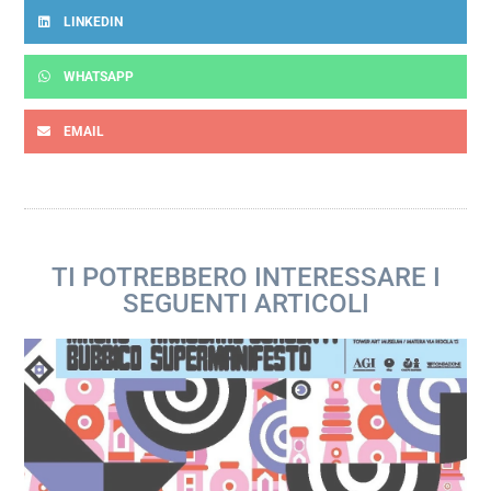
LINKEDIN
WHATSAPP
EMAIL
TI POTREBBERO INTERESSARE I
SEGUENTI ARTICOLI