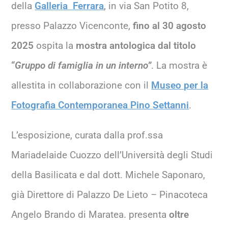
della
Galleria Ferrara
, in via San Potito 8,
presso Palazzo Vicenconte,
fino al 30 agosto
2025
ospita la
mostra antologica dal titolo
“
Gruppo di famiglia in un interno”
. La mostra è
allestita in collaborazione con il
Museo per la
Fotografia Contemporanea Pino Settanni
.
L’esposizione, curata dalla prof.ssa
Mariadelaide Cuozzo dell’Università degli Studi
della Basilicata e dal dott. Michele Saponaro,
già Direttore di Palazzo De Lieto – Pinacoteca
Angelo Brando di Maratea. presenta
oltre