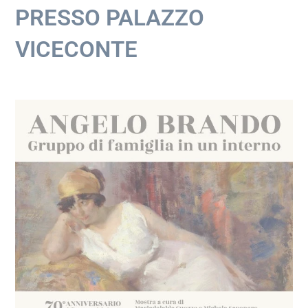
PRESSO PALAZZO
VICECONTE