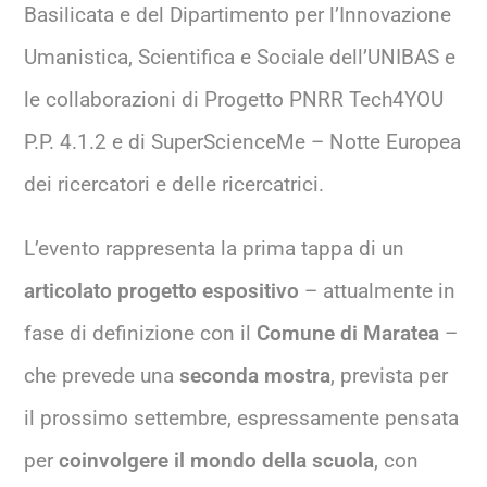
Basilicata e del Dipartimento per l’Innovazione
Umanistica, Scientifica e Sociale dell’UNIBAS e
le collaborazioni di Progetto PNRR Tech4YOU
P.P. 4.1.2 e di SuperScienceMe – Notte Europea
dei ricercatori e delle ricercatrici.
L’evento rappresenta la prima tappa di un
articolato progetto espositivo
– attualmente in
fase di definizione con il
Comune di Maratea
–
che prevede una
seconda mostra
, prevista per
il prossimo settembre, espressamente pensata
per
coinvolgere il mondo della scuola
, con