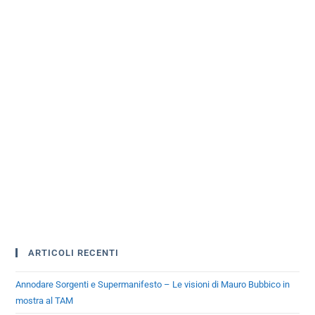
ARTICOLI RECENTI
Annodare Sorgenti e Supermanifesto – Le visioni di Mauro Bubbico in
mostra al TAM