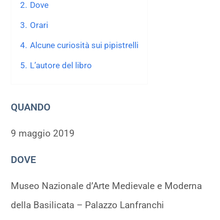
2.
Dove
3.
Orari
4.
Alcune curiosità sui pipistrelli
5.
L’autore del libro
QUANDO
9 maggio 2019
DOVE
Museo Nazionale d’Arte Medievale e Moderna
della Basilicata – Palazzo Lanfranchi