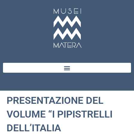
PRESENTAZIONE DEL
VOLUME “I PIPISTRELLI
DELL’ITALIA