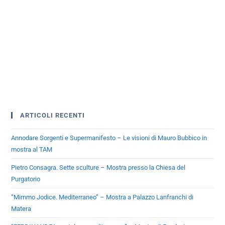
ARTICOLI RECENTI
Annodare Sorgenti e Supermanifesto – Le visioni di Mauro Bubbico in
mostra al TAM
Pietro Consagra. Sette sculture – Mostra presso la Chiesa del
Purgatorio
“Mimmo Jodice. Mediterraneo” – Mostra a Palazzo Lanfranchi di
Matera