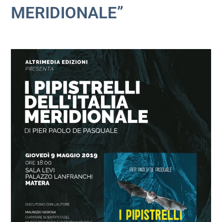
MERIDIONALE”