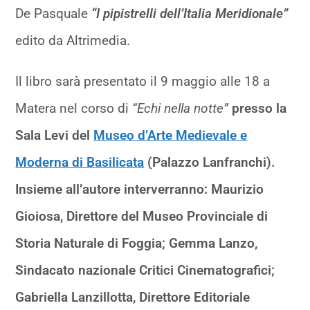
De Pasquale
“I pipistrelli dell’Italia Meridionale”
edito da Altrimedia.
Il libro sarà presentato il 9 maggio alle 18 a
Matera nel corso di
“Echi nella notte”
presso la
Sala Levi del
Museo d’Arte Medievale e
Moderna di Basilicata
(Palazzo Lanfranchi).
Insieme all’autore interverranno: Maurizio
Gioiosa, Direttore del Museo Provinciale di
Storia Naturale di Foggia; Gemma Lanzo,
Sindacato nazionale Critici Cinematografici;
Gabriella Lanzillotta, Direttore Editoriale