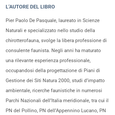
L’AUTORE DEL LIBRO
Pier Paolo De Pasquale, laureato in Scienze
Naturali e specializzato nello studio della
chirotterofauna, svolge la libera professione di
consulente faunista. Negli anni ha maturato
una rilevante esperienza professionale,
occupandosi della progettazione di Piani di
Gestione dei Siti Natura 2000, studi d’impatto
ambientale, ricerche faunistiche in numerosi
Parchi Nazionali dell’Italia meridionale, tra cui il
PN del Pollino, PN dell’Appennino Lucano, PN