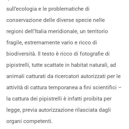
sull’ecologia e le problematiche di
conservazione delle diverse specie nelle
regioni dell’Italia meridionale, un territorio
fragile, estremamente vario e ricco di
biodiversità. Il testo è ricco di fotografie di
pipistrelli, tutte scattate in habitat naturali, ad
animali catturati da ricercatori autorizzati per le
attività di cattura temporanea a fini scientifici –
la cattura dei pipistrelli è infatti proibita per
legge, previa autorizzazione rilasciata dagli
organi competenti.