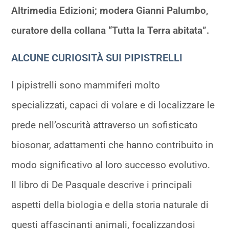
Altrimedia Edizioni; modera Gianni Palumbo,
curatore della collana “Tutta la Terra abitata”.
ALCUNE CURIOSITÀ SUI PIPISTRELLI
I pipistrelli sono mammiferi molto
specializzati, capaci di volare e di localizzare le
prede nell’oscurità attraverso un sofisticato
biosonar, adattamenti che hanno contribuito in
modo significativo al loro successo evolutivo.
Il libro di De Pasquale descrive i principali
aspetti della biologia e della storia naturale di
questi affascinanti animali, focalizzandosi