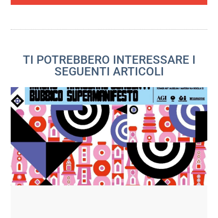
TI POTREBBERO INTERESSARE I
SEGUENTI ARTICOLI