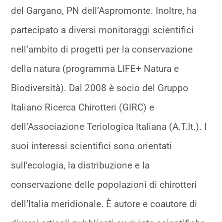
del Gargano, PN dell’Aspromonte. Inoltre, ha
partecipato a diversi monitoraggi scientifici
nell’ambito di progetti per la conservazione
della natura (programma LIFE+ Natura e
Biodiversità). Dal 2008 è socio del Gruppo
Italiano Ricerca Chirotteri (GIRC) e
dell’Associazione Teriologica Italiana (A.T.It.). I
suoi interessi scientifici sono orientati
sull’ecologia, la distribuzione e la
conservazione delle popolazioni di chirotteri
dell’Italia meridionale. È autore e coautore di