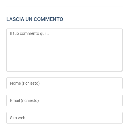
LASCIA UN COMMENTO