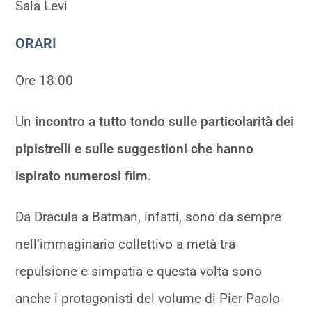
Sala Levi
ORARI
Ore 18:00
Un
incontro a tutto tondo sulle particolarità dei
pipistrelli e sulle suggestioni che hanno
ispirato numerosi film
.
Da Dracula a Batman, infatti, sono da sempre
nell’immaginario collettivo a metà tra
repulsione e simpatia e questa volta sono
anche i protagonisti del volume di Pier Paolo