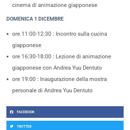
cinema di animazione giapponese
DOMENICA 1 DICEMBRE
ore 11:00-12:30 : Incontro sulla cucina
giapponese
ore 16:30-18:00 : Lezione di animazione
giapponese con Andrea Yuu Dentuto
ore 19:00 : Inaugurazione della mostra
personale di Andrea Yuu Dentuto
FACEBOOK
TWITTER