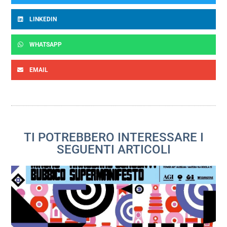
LINKEDIN
WHATSAPP
EMAIL
TI POTREBBERO INTERESSARE I
SEGUENTI ARTICOLI