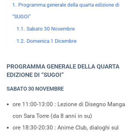
1.
Programma generale della quarta edizione di
“SUGOI”
1.1.
Sabato 30 Novembre
1.2.
Domenica 1 Dicembre
PROGRAMMA GENERALE DELLA QUARTA
EDIZIONE DI “SUGOI”
SABATO 30 NOVEMBRE
ore 11:00-13:00 : Lezione di Disegno Manga
con Sara Torre (da 8 anni in su)
ore 18:30-20:30 : Anime Club, dialoghi sul