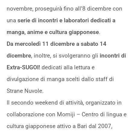
novembre, proseguirà fino all’8 dicembre con
una
serie di incontri e laboratori dedicati a
manga, anime e cultura giapponese
.
Da mercoledì 11 dicembre a sabato 14
dicembre
, inoltre, si svolgeranno gli
incontri di
Extra-SUGOI!
dedicati alla lettura e
divulgazione di manga scelti dallo staff di
Strane Nuvole.
Il secondo weekend di attività, organizzato in
collaborazione con Momiji – Centro di lingua e
cultura giapponese attivo a Bari dal 2007,