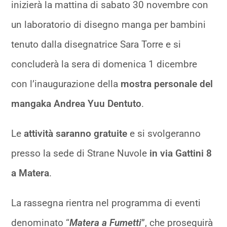
inizierà la mattina di sabato 30 novembre con
un laboratorio di disegno manga per bambini
tenuto dalla disegnatrice Sara Torre e si
concluderà la sera di domenica 1 dicembre
con l’inaugurazione della
mostra personale del
mangaka Andrea Yuu Dentuto
.
Le
attività saranno gratuite
e si svolgeranno
presso la sede di Strane Nuvole
in via Gattini 8
a Matera
.
La rassegna rientra nel programma di eventi
denominato “
Matera a Fumetti
”, che proseguirà