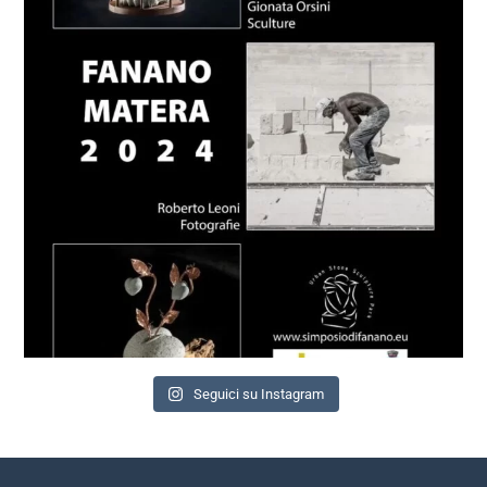
Seguici su Instagram