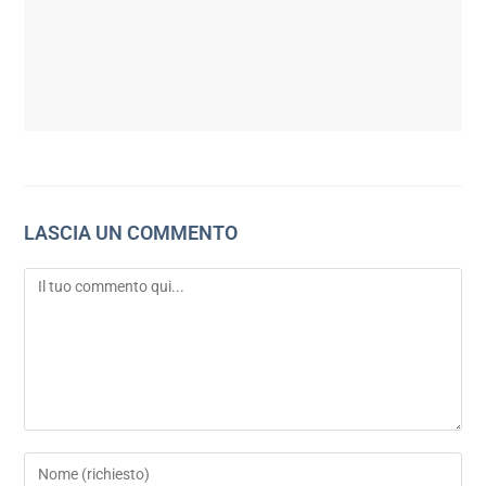
LASCIA UN COMMENTO