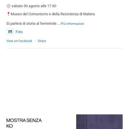
sabato 30 agosto alle 17:30
Museo del Comunismo e della Resistenza di Matera
Si parlerà di storia al femminile
...
Più informazioni
Foto
View on Facebook
·
Share