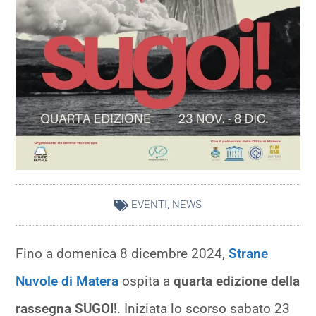
EVENTI
,
NEWS
Fino a domenica 8 dicembre 2024,
Strane
Nuvole di Matera
ospita a
quarta edizione della
rassegna SUGOI!
. Iniziata lo scorso sabato 23