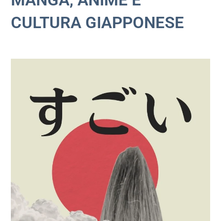
CULTURA GIAPPONESE