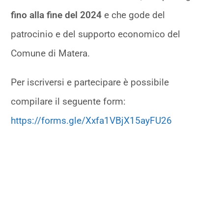
fino alla fine del 2024
e che gode del
patrocinio e del supporto economico del
Comune di Matera.
Per iscriversi e partecipare è possibile
compilare il seguente form:
https://forms.gle/Xxfa1VBjX15ayFU26