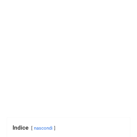
Indice
nascondi