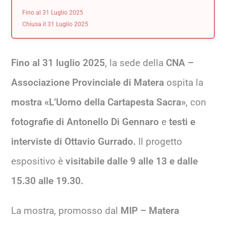
Fino al 31 Luglio 2025
Chiusa il 31 Luglio 2025
Fino al 31 luglio 2025
, la sede della
CNA –
Associazione Provinciale di Matera
ospita la
mostra «L’Uomo della Cartapesta Sacra»
, con
fotografie di
Antonello Di Gennaro
e
testi e
interviste di Ottavio Gurrado.
Il progetto
espositivo è
visitabile dalle 9 alle 13 e dalle
15.30 alle 19.30.
La mostra,
promosso dal
MIP – Matera