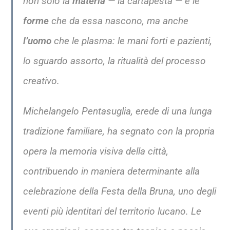
non solo la
materia
— la cartapesta — e le
forme
che da essa nascono, ma anche
l’uomo
che le plasma: le mani forti e pazienti,
lo sguardo assorto, la ritualità del processo
creativo.
Michelangelo Pentasuglia, erede di una lunga
tradizione familiare, ha segnato con la propria
opera la memoria visiva della città,
contribuendo in maniera determinante alla
celebrazione della Festa della Bruna, uno degli
eventi più identitari del territorio lucano. Le