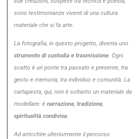
sue creazioni, sospese tra tecnica e poesia,
sono testimonianze viventi di una cultura
materiale che si fa arte.
La fotografia, in questo progetto, diventa uno
strumento di custodia e trasmissione
. Ogni
scatto è un ponte tra passato e presente, tra
gesto e memoria, tra individuo e comunità. La
cartapesta, qui, non è soltanto un materiale da
modellare: è
narrazione
,
tradizione
,
spiritualità condivisa
.
Ad arricchire ulteriormente il percorso