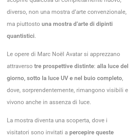
diverso, non una mostra d’arte convenzionale,
ma piuttosto
una mostra d’arte di dipinti
quantistici
.
Le opere di Marc Noël Avatar si apprezzano
attraverso
tre prospettive distinte
:
alla luce del
giorno, sotto la luce UV e nel buio completo
,
dove, sorprendentemente, rimangono visibili e
vivono anche in assenza di luce.
La mostra diventa una scoperta, dove i
visitatori sono invitati a
percepire queste