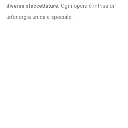
diverse sfaccettature
. Ogni opera è intrisa di
un’energia unica e speciale.