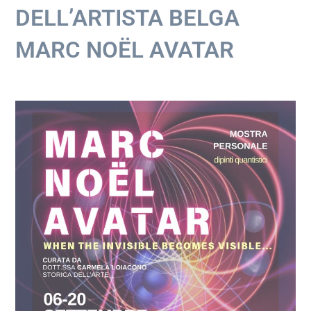
DELL’ARTISTA BELGA
MARC NOËL AVATAR