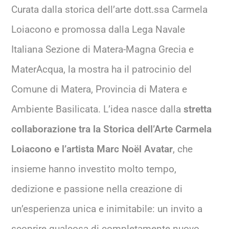
Curata dalla storica dell’arte dott.ssa Carmela
Loiacono e promossa dalla Lega Navale
Italiana Sezione di Matera-Magna Grecia e
MaterAcqua, la mostra ha il patrocinio del
Comune di Matera, Provincia di Matera e
Ambiente Basilicata. L’idea nasce dalla
stretta
collaborazione tra la Storica dell’Arte Carmela
Loiacono e l’artista Marc Noël Avatar
, che
insieme hanno investito molto tempo,
dedizione e passione nella creazione di
un’esperienza unica e inimitabile: un invito a
scoprire qualcosa di completamente nuovo,