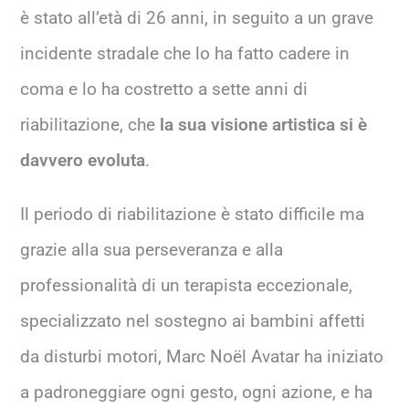
è stato all’età di 26 anni, in seguito a un grave
incidente stradale che lo ha fatto cadere in
coma e lo ha costretto a sette anni di
riabilitazione, che
la sua visione artistica si è
davvero evoluta
.
Il periodo di riabilitazione è stato difficile ma
grazie alla sua perseveranza e alla
professionalità di un terapista eccezionale,
specializzato nel sostegno ai bambini affetti
da disturbi motori, Marc Noël Avatar ha iniziato
a padroneggiare ogni gesto, ogni azione, e ha