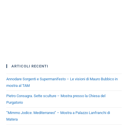
ARTICOLI RECENTI
Annodare Sorgenti e Supermanifesto – Le visioni di Mauro Bubbico in
mostra al TAM
Pietro Consagra. Sette sculture – Mostra presso la Chiesa del
Purgatorio
“Mimmo Jodice. Mediterraneo” – Mostra a Palazzo Lanfranchi di
Matera