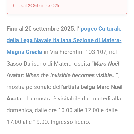
Chiusa il 20 Settembre 2025
Fino al 20 settembre 2025
, l’
Ipogeo Culturale
della Lega Navale Italiana Sezione di Matera-
Magna Grecia
in Via Fiorentini 103-107, nel
Sasso Barisano di Matera, ospita “
Marc Noël
Avatar: When the invisible becomes visible…
”,
mostra personale dell’
artista belga Marc Noël
Avatar
. La mostra è visitabile dal martedì alla
domenica, dalle ore 10.00 alle 12.00 e dalle
17.00 alle 19.00. Ingresso libero.