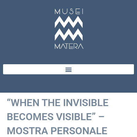
“WHEN THE INVISIBLE
BECOMES VISIBLE” –
MOSTRA PERSONALE