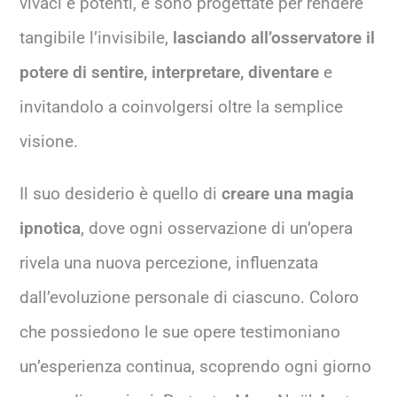
vivaci e potenti, e sono progettate per rendere
tangibile l’invisibile,
lasciando all’osservatore il
potere di sentire, interpretare, diventare
e
invitandolo a coinvolgersi oltre la semplice
visione.
Il suo desiderio è quello di
creare una magia
ipnotica
, dove ogni osservazione di un’opera
rivela una nuova percezione, influenzata
dall’evoluzione personale di ciascuno. Coloro
che possiedono le sue opere testimoniano
un’esperienza continua, scoprendo ogni giorno