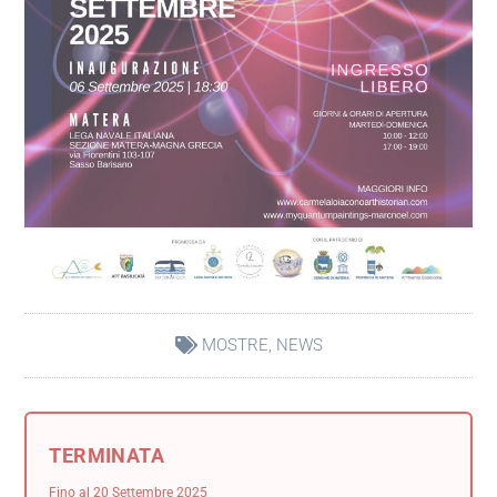
MOSTRE
,
NEWS
TERMINATA
Fino al 20 Settembre 2025