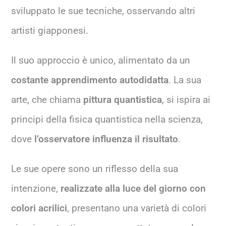
sviluppato le sue tecniche, osservando altri
artisti giapponesi.
Il suo approccio è unico, alimentato da un
costante apprendimento autodidatta
. La sua
arte, che chiama
pittura quantistica
, si ispira ai
principi della fisica quantistica nella scienza,
dove
l’osservatore influenza il risultato
.
Le sue opere sono un riflesso della sua
intenzione,
realizzate alla luce del giorno con
colori acrilici
, presentano una varietà di colori