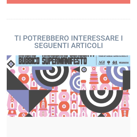
TI POTREBBERO INTERESSARE I
SEGUENTI ARTICOLI