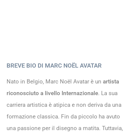
BREVE BIO DI MARC NOËL AVATAR
Nato in Belgio, Marc Noël Avatar è un
artista
riconosciuto a livello Internazionale
. La sua
carriera artistica è atipica e non deriva da una
formazione classica. Fin da piccolo ha avuto
una passione per il disegno a matita. Tuttavia,