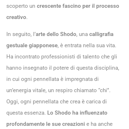
scoperto un
crescente fascino per il processo
creativo
.
In seguito, l’
arte dello Shodo
, una
calligrafia
gestuale giapponese
, è entrata nella sua vita.
Ha incontrato professionisti di talento che gli
hanno insegnato il potere di questa disciplina,
in cui ogni pennellata è impregnata di
un’energia vitale, un respiro chiamato “chi”.
Oggi, ogni pennellata che crea è carica di
questa essenza.
Lo Shodo ha influenzato
profondamente le sue creazioni
e ha anche