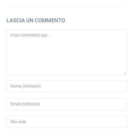
LASCIA UN COMMENTO