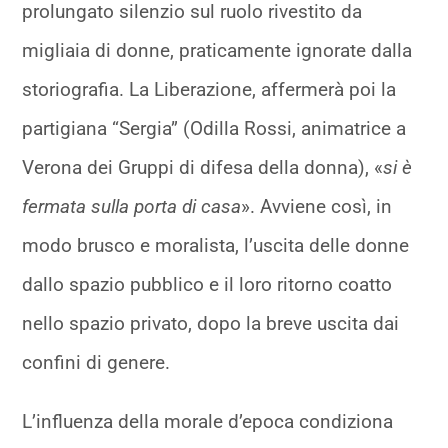
prolungato silenzio sul ruolo rivestito da
migliaia di donne, praticamente ignorate dalla
storiografia. La Liberazione, affermerà poi la
partigiana “Sergia” (Odilla Rossi, animatrice a
Verona dei Gruppi di difesa della donna), «
si è
fermata sulla porta di casa
». Avviene così, in
modo brusco e moralista, l’uscita delle donne
dallo spazio pubblico e il loro ritorno coatto
nello spazio privato, dopo la breve uscita dai
confini di genere.
L’influenza della morale d’epoca condiziona