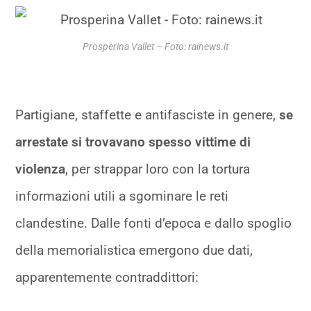
Prosperina Vallet – Foto: rainews.it
Partigiane, staffette e antifasciste in genere,
se
arrestate si trovavano spesso vittime di
violenza
, per strappar loro con la tortura
informazioni utili a sgominare le reti
clandestine. Dalle fonti d’epoca e dallo spoglio
della memorialistica emergono due dati,
apparentemente contraddittori: