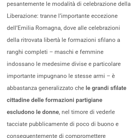
pesantemente le modalità di celebrazione della
Liberazione: tranne l’importante eccezione
dell’Emilia Romagna, dove alle celebrazioni
della ritrovata libertà le formazioni sfilano a
ranghi completi – maschi e femmine
indossano le medesime divise e particolare
importante impugnano le stesse armi – è
abbastanza generalizzato che
le grandi sfilate
cittadine delle formazioni partigiane
escludono le donne
, nel timore di vederle
tacciate pubblicamente di poco di buono e
conseguentemente di compromettere