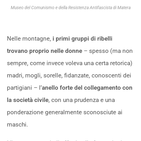
Museo del Comunismo e della Resistenza Antifascista di Matera
Nelle montagne,
i primi gruppi di ribelli
trovano proprio nelle donne
– spesso (ma non
sempre, come invece voleva una certa retorica)
madri, mogli, sorelle, fidanzate, conoscenti dei
partigiani – l’
anello forte del collegamento con
la società civile
, con una prudenza e una
ponderazione generalmente sconosciute ai
maschi.