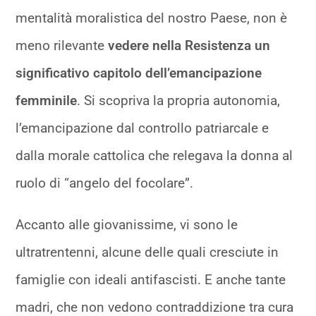
mentalità moralistica del nostro Paese, non è
meno rilevante
vedere nella Resistenza un
significativo capitolo dell’emancipazione
femminile
. Si scopriva la propria autonomia,
l’emancipazione dal controllo patriarcale e
dalla morale cattolica che relegava la donna al
ruolo di “angelo del focolare”.
Accanto alle giovanissime, vi sono le
ultratrentenni, alcune delle quali cresciute in
famiglie con ideali antifascisti. E anche tante
madri, che non vedono contraddizione tra cura