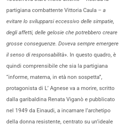
partigiana combattente Vittoria Caula –
a
evitare lo svilupparsi eccessivo delle simpatie,
degli affetti, delle gelosie che potrebbero creare
grosse conseguenze. Doveva sempre emergere
il senso di responsabilità
». In questo quadro, è
quindi comprensibile che sia la partigiana
“informe, materna, in età non sospetta”,
protagonista di L’ Agnese va a morire, scritto
dalla garibaldina Renata Viganò e pubblicato
nel 1949 da Einaudi, a incarnare l’archetipo
della donna resistente, centrato su un’ideale