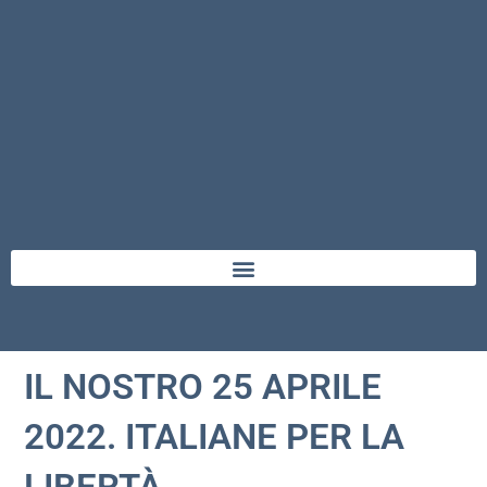
IL NOSTRO 25 APRILE
2022. ITALIANE PER LA
LIBERTÀ