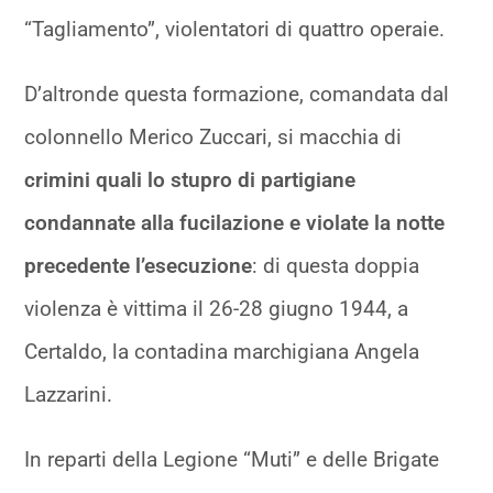
“Tagliamento”, violentatori di quattro operaie.
D’altronde questa formazione, comandata dal
colonnello Merico Zuccari, si macchia di
crimini quali lo stupro di partigiane
condannate alla fucilazione e violate la notte
precedente l’esecuzione
: di questa doppia
violenza è vittima il 26-28 giugno 1944, a
Certaldo, la contadina marchigiana Angela
Lazzarini.
In reparti della Legione “Muti” e delle Brigate