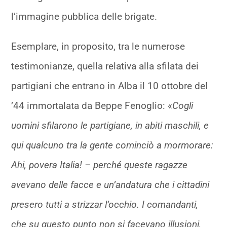
l’immagine pubblica delle brigate.
Esemplare, in proposito, tra le numerose
testimonianze, quella relativa alla sfilata dei
partigiani che entrano in Alba il 10 ottobre del
’44 immortalata da Beppe Fenoglio: «
Cogli
uomini sfilarono le partigiane, in abiti maschili, e
qui qualcuno tra la gente cominciò a mormorare:
Ahi, povera Italia! – perché queste ragazze
avevano delle facce e un’andatura che i cittadini
presero tutti a strizzar l’occhio. I comandanti,
che su questo punto non si facevano illusioni,