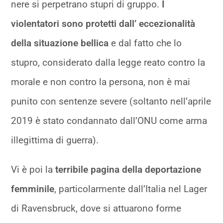
nere si perpetrano stupri di gruppo.
I
violentatori sono protetti dall’ eccezionalità
della situazione bellica
e dal fatto che lo
stupro, considerato dalla legge reato contro la
morale e non contro la persona, non è mai
punito con sentenze severe (soltanto nell’aprile
2019 è stato condannato dall’ONU come arma
illegittima di guerra).
Vi è poi la
terribile pagina della deportazione
femminile
, particolarmente dall’Italia nel Lager
di Ravensbruck, dove si attuarono forme