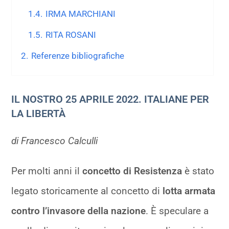
1.4.
IRMA MARCHIANI
1.5.
RITA ROSANI
2.
Referenze bibliografiche
IL NOSTRO 25 APRILE 2022. ITALIANE PER
LA LIBERTÀ
di Francesco Calculli
Per molti anni il
concetto di Resistenza
è stato
legato storicamente al concetto di
lotta armata
contro l’invasore della nazione
. È speculare a