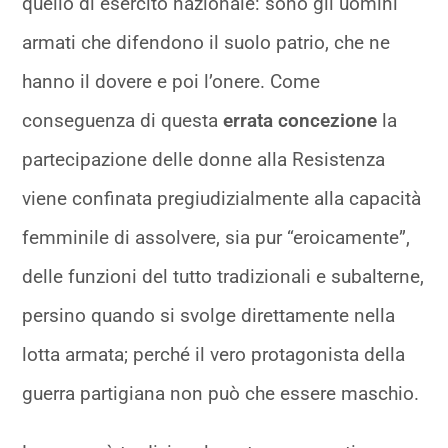
quello di esercito nazionale: sono gli uomini
armati che difendono il suolo patrio, che ne
hanno il dovere e poi l’onere. Come
conseguenza di questa
errata concezione
la
partecipazione delle donne alla Resistenza
viene confinata pregiudizialmente alla capacità
femminile di assolvere, sia pur “eroicamente”,
delle funzioni del tutto tradizionali e subalterne,
persino quando si svolge direttamente nella
lotta armata; perché il vero protagonista della
guerra partigiana non può che essere maschio.