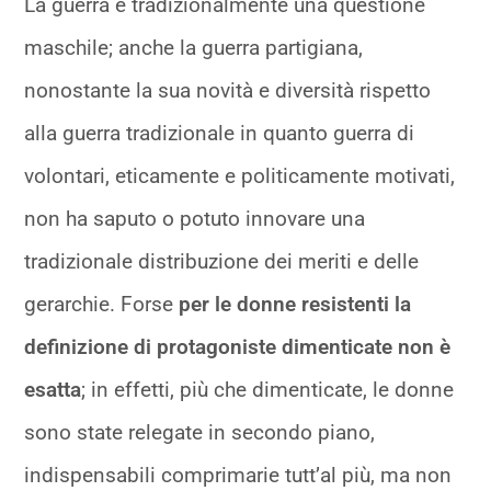
La guerra è tradizionalmente una questione
maschile; anche la guerra partigiana,
nonostante la sua novità e diversità rispetto
alla guerra tradizionale in quanto guerra di
volontari, eticamente e politicamente motivati,
non ha saputo o potuto innovare una
tradizionale distribuzione dei meriti e delle
gerarchie. Forse
per le donne resistenti la
definizione di protagoniste dimenticate non è
esatta
; in effetti, più che dimenticate, le donne
sono state relegate in secondo piano,
indispensabili comprimarie tutt’al più, ma non