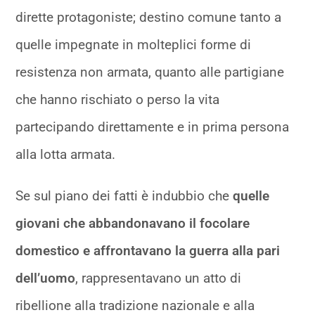
dirette protagoniste; destino comune tanto a
quelle impegnate in molteplici forme di
resistenza non armata, quanto alle partigiane
che hanno rischiato o perso la vita
partecipando direttamente e in prima persona
alla lotta armata.
Se sul piano dei fatti è indubbio che
quelle
giovani che abbandonavano il focolare
domestico e affrontavano la guerra alla pari
dell’uomo
, rappresentavano un atto di
ribellione alla tradizione nazionale e alla