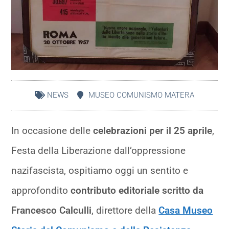
NEWS
MUSEO COMUNISMO MATERA
In occasione delle
celebrazioni per il 25 aprile
,
Festa della Liberazione dall’oppressione
nazifascista, ospitiamo oggi un sentito e
approfondito
contributo editoriale scritto da
Francesco Calculli
, direttore della
Casa Museo