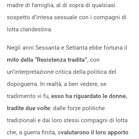
madre di famiglia, al di sopra di qualsiasi
sospetto d’intesa sessuale con i compagni di
lotta clandestina.
Negli anni Sessanta e Settanta ebbe fortuna il
mito della “Resistenza tradita”
, con
un’interpretazione critica della politica del
dopoguerra. In realtà, a ben vedere, se
tradimento vi fu,
esso ha riguardato le donne,
tradite due volte
: dalle forze politiche
tradizionali e dai loro stessi compagni di lotta
che, a guerra finita, s
valutarono il loro apporto