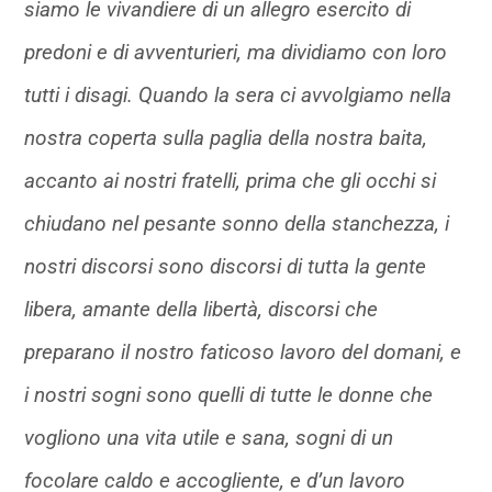
siamo le vivandiere di un allegro esercito di
predoni e di avventurieri, ma dividiamo con loro
tutti i disagi. Quando la sera ci avvolgiamo nella
nostra coperta sulla paglia della nostra baita,
accanto ai nostri fratelli, prima che gli occhi si
chiudano nel pesante sonno della stanchezza, i
nostri discorsi sono discorsi di tutta la gente
libera, amante della libertà, discorsi che
preparano il nostro faticoso lavoro del domani, e
i nostri sogni sono quelli di tutte le donne che
vogliono una vita utile e sana, sogni di un
focolare caldo e accogliente, e d’un lavoro