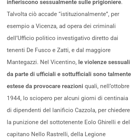
infieriscono sessualmente sulle prigioniere
.
Talvolta ciò accade “istituzionalmente”, per
esempio a Vicenza, ad opera dei criminali
dell’Ufficio politico investigativo diretto dai
tenenti De Fusco e Zatti, e dal maggiore
Mantegazzi. Nel Vicentino,
le violenze sessuali
da parte di ufficiali e sottufficiali sono talmente
estese da provocare reazioni
quali, nell’ottobre
1944, lo sciopero per alcuni giorni di centinaia
di dipendenti del lanificio Cazzola, per chiedere
la punizione del sottotenente Eolo Ghirelli e del
capitano Nello Rastrelli, della Legione