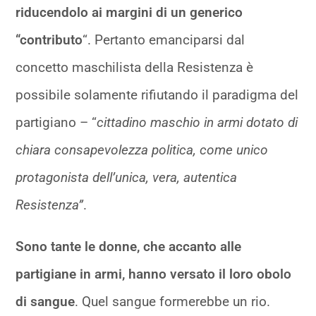
riducendolo ai margini di un generico
“contributo
“. Pertanto emanciparsi dal
concetto maschilista della Resistenza è
possibile solamente rifiutando il paradigma del
partigiano – “
cittadino maschio in armi dotato di
chiara consapevolezza politica, come unico
protagonista dell’unica, vera, autentica
Resistenza”
.
Sono tante le donne, che accanto alle
partigiane in armi, hanno versato il loro obolo
di sangue
. Quel sangue formerebbe un rio.