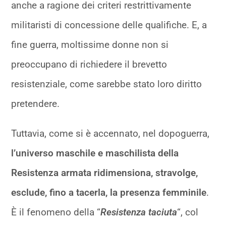
anche a ragione dei criteri restrittivamente
militaristi di concessione delle qualifiche. E, a
fine guerra, moltissime donne non si
preoccupano di richiedere il brevetto
resistenziale, come sarebbe stato loro diritto
pretendere.
Tuttavia, come si è accennato, nel dopoguerra,
l’universo maschile e maschilista della
Resistenza armata ridimensiona, stravolge,
esclude, fino a tacerla, la presenza femminile
.
È il fenomeno della “
Resistenza taciuta
“, col