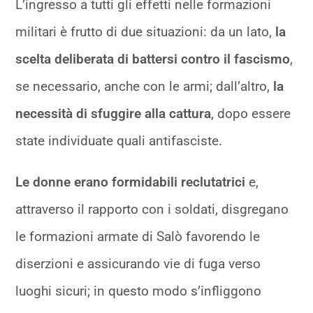
L’ingresso a tutti gli effetti nelle formazioni
militari è frutto di due situazioni: da un lato,
la
scelta deliberata di battersi contro il fascismo
,
se necessario, anche con le armi; dall’altro,
la
necessità di sfuggire alla cattura
, dopo essere
state individuate quali antifasciste.
Le donne erano formidabili reclutatrici
e,
attraverso il rapporto con i soldati, disgregano
le formazioni armate di Salò favorendo le
diserzioni e assicurando vie di fuga verso
luoghi sicuri; in questo modo s’infliggono