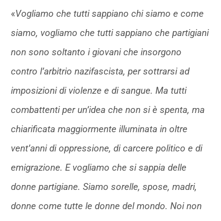
«
Vogliamo che tutti sappiano chi siamo e come
siamo, vogliamo che tutti sappiano che partigiani
non sono soltanto i giovani che insorgono
contro l’arbitrio nazifascista, per sottrarsi ad
imposizioni di violenze e di sangue. Ma tutti
combattenti per un’idea che non si è spenta, ma
chiarificata maggiormente illuminata in oltre
vent’anni di oppressione, di carcere politico e di
emigrazione. E vogliamo che si sappia delle
donne partigiane. Siamo sorelle, spose, madri,
donne come tutte le donne del mondo. Noi non