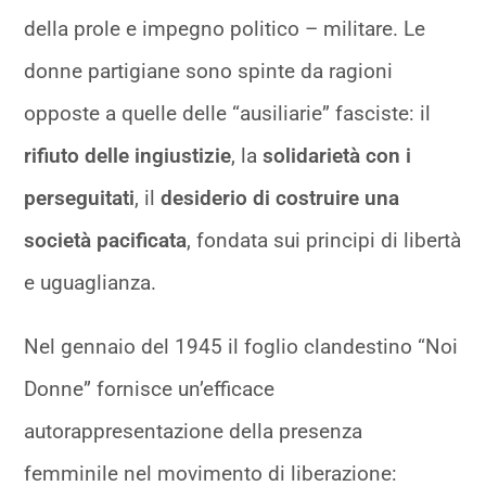
della prole e impegno politico – militare. Le
donne partigiane sono spinte da ragioni
opposte a quelle delle “ausiliarie” fasciste: il
rifiuto delle ingiustizie
, la
solidarietà con i
perseguitati
, il
desiderio di costruire una
società pacificata
, fondata sui principi di libertà
e uguaglianza.
Nel gennaio del 1945 il foglio clandestino “Noi
Donne” fornisce un’efficace
autorappresentazione della presenza
femminile nel movimento di liberazione: