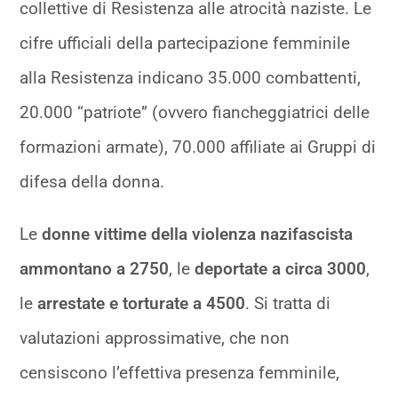
collettive di Resistenza alle atrocità naziste. Le
cifre ufficiali della partecipazione femminile
alla Resistenza indicano 35.000 combattenti,
20.000 “patriote” (ovvero fiancheggiatrici delle
formazioni armate), 70.000 affiliate ai Gruppi di
difesa della donna.
Le
donne vittime della violenza nazifascista
ammontano a 2750
, le
deportate a circa 3000
,
le
arrestate e torturate a 4500
. Si tratta di
valutazioni approssimative, che non
censiscono l’effettiva presenza femminile,