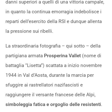
danni superiori a quelli di una vittoria campale,
in quanto la continua emorragia indebolisce i
reparti dell’esercito della RSI e dunque allenta
la pressione sui ribelli.
La straordinaria fotografia – qui sotto – della
partigiana armata
Prosperina Vallet
(nome di
battaglia “Lisetta”) scattata a inizio novembre
1944 in Val d’Aosta, durante la marcia per
sfuggire ai rastrellatori nazifascisti e
raggiungere il versante francese delle Alpi,
simboleggia fatica e orgoglio delle resistenti
.