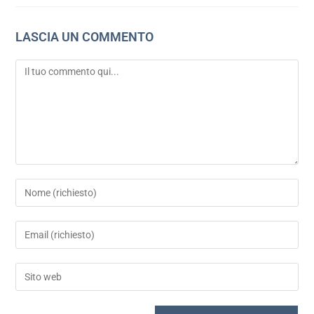
LASCIA UN COMMENTO