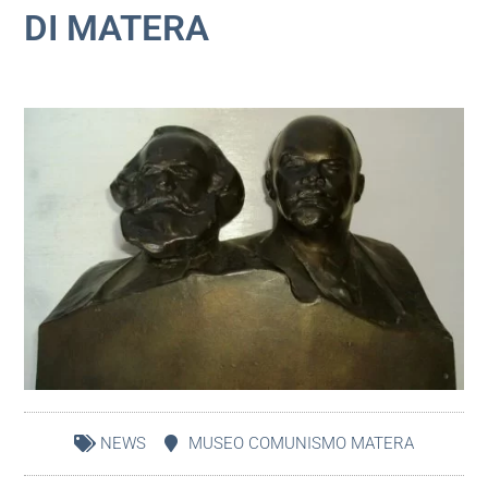
DI MATERA
NEWS
MUSEO COMUNISMO MATERA