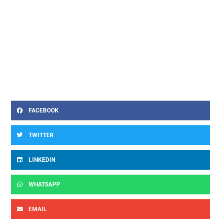
FACEBOOK
TWITTER
LINKEDIN
WHATSAPP
EMAIL