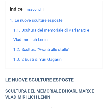
Indice
nascondi
1.
Le nuove sculture esposte
1.1.
Scultura del memoriale di Karl Marx e
Vladimir Ilich Lenin
1.2.
Scultura “Avanti alle stelle”
1.3.
2 busti di Yuri Gagarin
LE NUOVE SCULTURE ESPOSTE
SCULTURA DEL MEMORIALE DI KARL MARX E
VLADIMIR ILICH LENIN