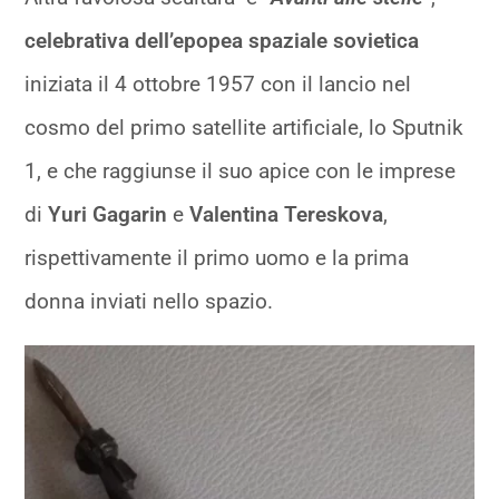
celebrativa dell’epopea spaziale sovietica
iniziata il 4 ottobre 1957 con il lancio nel
cosmo del primo satellite artificiale, lo Sputnik
1, e che raggiunse il suo apice con le imprese
di
Yuri Gagarin
e
Valentina Tereskova
,
rispettivamente il primo uomo e la prima
donna inviati nello spazio.