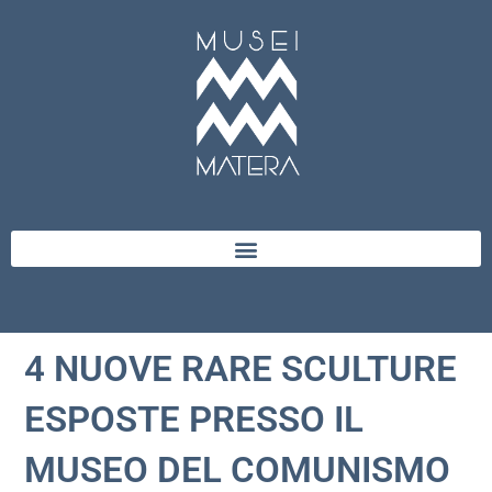
4 NUOVE RARE SCULTURE
ESPOSTE PRESSO IL
MUSEO DEL COMUNISMO