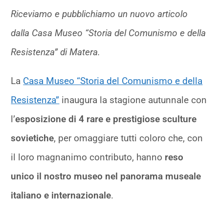
Riceviamo e pubblichiamo un nuovo articolo
dalla Casa Museo “Storia del Comunismo e della
Resistenza” di Matera.
La
Casa Museo “Storia del Comunismo e della
Resistenza”
inaugura la stagione autunnale con
l’
esposizione di 4 rare e prestigiose sculture
sovietiche
, per omaggiare tutti coloro che, con
il loro magnanimo contributo, hanno
reso
unico il nostro museo nel panorama museale
italiano e internazionale
.