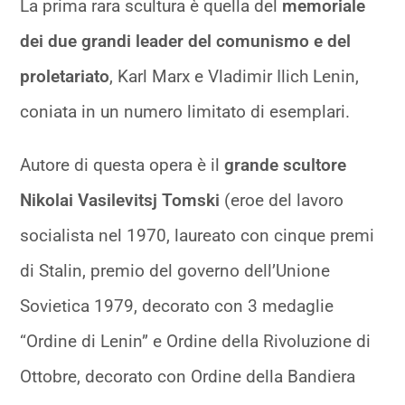
La prima rara scultura è quella del
memoriale
dei due grandi leader del comunismo e del
proletariato
, Karl Marx e Vladimir Ilich Lenin,
coniata in un numero limitato di esemplari.
Autore di questa opera è il
grande scultore
Nikolai Vasilevitsj Tomski
(eroe del lavoro
socialista nel 1970, laureato con cinque premi
di Stalin, premio del governo dell’Unione
Sovietica 1979, decorato con 3 medaglie
“Ordine di Lenin” e Ordine della Rivoluzione di
Ottobre, decorato con Ordine della Bandiera