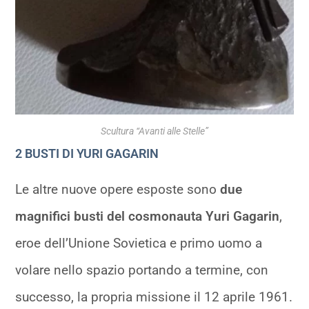
Scultura “Avanti alle Stelle”
2 BUSTI DI YURI GAGARIN
Le altre nuove opere esposte sono
due
magnifici busti del cosmonauta Yuri Gagarin
,
eroe dell’Unione Sovietica e primo uomo a
volare nello spazio portando a termine, con
successo, la propria missione il 12 aprile 1961.