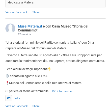
dedicata a Matera.
View on Facebook
·
Share
MuseiMatera.it
è con Casa Museo "Storia del
Comunismo".
12 mesi fa
"Una storia al femminile del Partito comunista italiano" con Dina
Caprara al Museo del Comunismo di Matera
L'evento si terrà sabato 30 agosto alle 17:30 e sarà un'opportunità per
ascoltare la testimonianza di Dina Caprara, storica dirigente comunista.
Ecco alcuni dettagli importanti
sabato 30 agosto alle 17:30
Museo del Comunismo e della Resistenza di Matera
Si parlerà di storia al femminile
...
Più informazioni
Foto
View on Facebook
·
Share