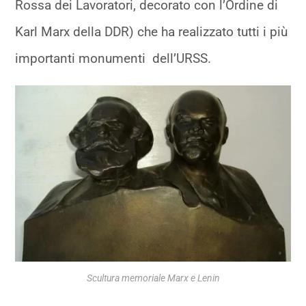
Rossa dei Lavoratori, decorato con l’Ordine di
Karl Marx della DDR) che ha realizzato tutti i più
importanti monumenti dell’URSS.
Scultura memoriale Marx e Lenin