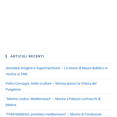
ARTICOLI RECENTI
Annodare Sorgenti e Supermanifesto – Le visioni di Mauro Bubbico in
mostra al TAM
Pietro Consagra. Sette sculture – Mostra presso la Chiesa del
Purgatorio
“Mimmo Jodice. Mediterraneo” – Mostra a Palazzo Lanfranchi di
Matera
“FERDINANDEA: portolano mediterraneo” – Mostra di Fondazione