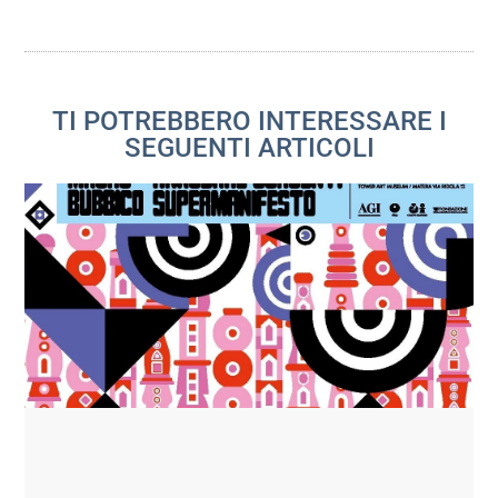
TI POTREBBERO INTERESSARE I
SEGUENTI ARTICOLI