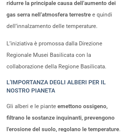
ridurre la principale causa dell’aumento dei
gas serra nell’atmosfera terrestre
e quindi
dell’innalzamento delle temperature.
L’iniziativa è promossa dalla Direzione
Regionale Musei Basilicata con la
collaborazione della Regione Basilicata.
L’IMPORTANZA DEGLI ALBERI PER IL
NOSTRO PIANETA
Gli alberi e le piante
emettono ossigeno,
filtrano le sostanze inquinanti, prevengono
l’erosione del suolo, regolano le temperature
.