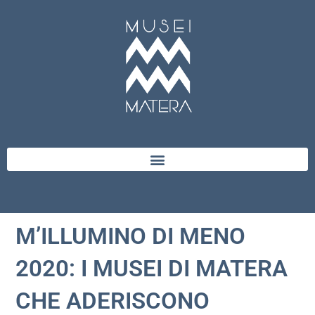
M’ILLUMINO DI MENO
2020: I MUSEI DI MATERA
CHE ADERISCONO