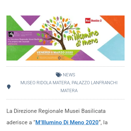
NEWS
MUSEO RIDOLA MATERA
,
PALAZZO LANFRANCHI
MATERA
La Direzione Regionale Musei Basilicata
aderisce a “
M’Illumino Di Meno 2020
“
, la