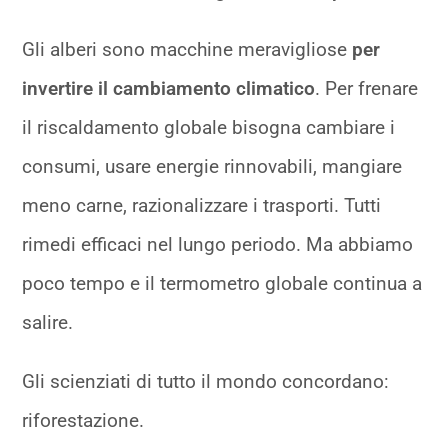
Gli alberi sono macchine meravigliose
per
invertire il cambiamento climatico
. Per frenare
il riscaldamento globale bisogna cambiare i
consumi, usare energie rinnovabili, mangiare
meno carne, razionalizzare i trasporti. Tutti
rimedi efficaci nel lungo periodo. Ma abbiamo
poco tempo e il termometro globale continua a
salire.
Gli scienziati di tutto il mondo concordano:
riforestazione.