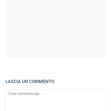
LASCIA UN COMMENTO