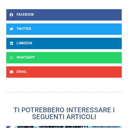
FACEBOOK
TWITTER
LINKEDIN
WHATSAPP
EMAIL
TI POTREBBERO INTERESSARE I
SEGUENTI ARTICOLI