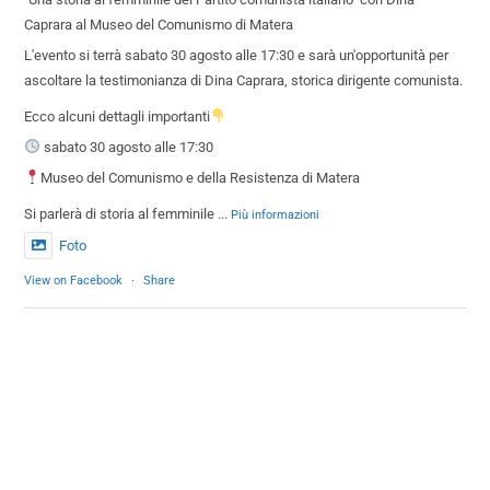
Caprara al Museo del Comunismo di Matera
L'evento si terrà sabato 30 agosto alle 17:30 e sarà un'opportunità per
ascoltare la testimonianza di Dina Caprara, storica dirigente comunista.
Ecco alcuni dettagli importanti
sabato 30 agosto alle 17:30
Museo del Comunismo e della Resistenza di Matera
Si parlerà di storia al femminile
...
Più informazioni
Foto
View on Facebook
·
Share