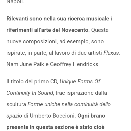
Napoli.
Rilevanti sono nella sua ricerca musicale i
riferimenti all’arte del Novecento
. Queste
nuove composizioni, ad esempio, sono
ispirate, in parte, al lavoro di due artisti
Fluxus
:
Nam June Paik e Geoffrey Hendricks
Il titolo del primo CD,
Unique Forms Of
Continuity In Sound
, trae ispirazione dalla
scultura
Forme uniche nella continuità dello
spazio
di Umberto Boccioni.
Ogni brano
presente in questa sezione è stato cioè