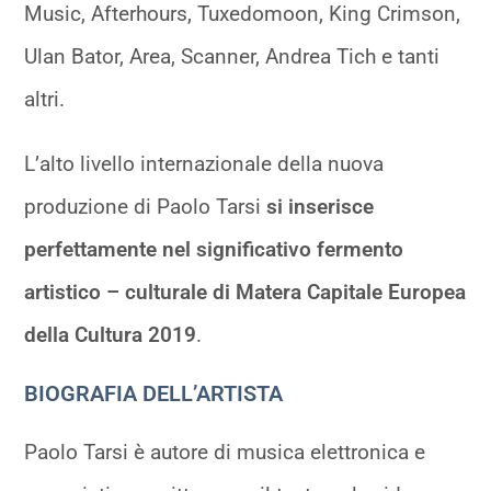
Music, Afterhours, Tuxedomoon, King Crimson,
Ulan Bator, Area, Scanner, Andrea Tich e tanti
altri.
L’alto livello internazionale della nuova
produzione di Paolo Tarsi
si inserisce
perfettamente nel significativo fermento
artistico – culturale di Matera Capitale Europea
della Cultura 2019
.
BIOGRAFIA DELL’ARTISTA
Paolo Tarsi è autore di musica elettronica e