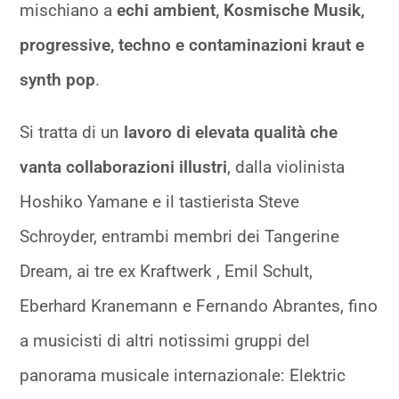
mischiano a
echi ambient, Kosmische Musik,
progressive, techno e contaminazioni kraut e
synth pop
.
Si tratta di un
lavoro di elevata qualità che
vanta collaborazioni illustri
, dalla violinista
Hoshiko Yamane e il tastierista Steve
Schroyder, entrambi membri dei Tangerine
Dream, ai tre ex Kraftwerk , Emil Schult,
Eberhard Kranemann e Fernando Abrantes, fino
a musicisti di altri notissimi gruppi del
panorama musicale internazionale: Elektric