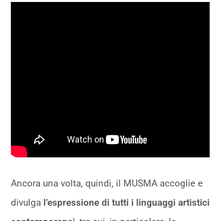
Ancora una volta, quindi, il MUSMA accoglie e
divulga
l’espressione di tutti i linguaggi artistici