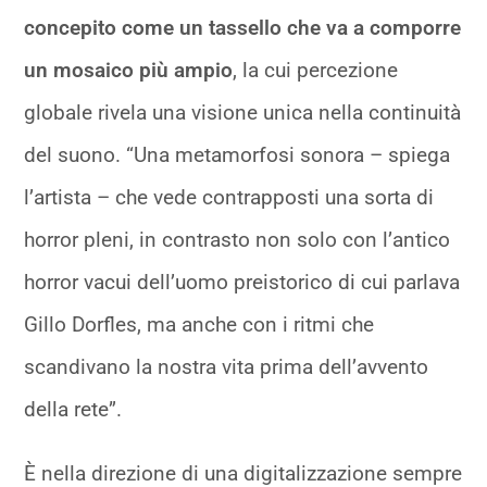
concepito come un tassello che va a comporre
un mosaico più ampio
, la cui percezione
globale rivela una visione unica nella continuità
del suono. “Una metamorfosi sonora – spiega
l’artista – che vede contrapposti una sorta di
horror pleni, in contrasto non solo con l’antico
horror vacui dell’uomo preistorico di cui parlava
Gillo Dorfles, ma anche con i ritmi che
scandivano la nostra vita prima dell’avvento
della rete”.
È nella direzione di una digitalizzazione sempre