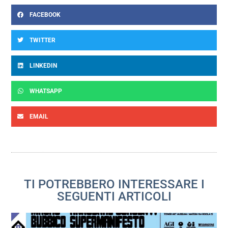
FACEBOOK
TWITTER
LINKEDIN
WHATSAPP
EMAIL
TI POTREBBERO INTERESSARE I
SEGUENTI ARTICOLI