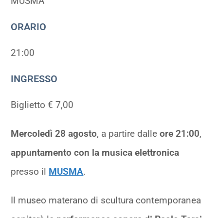
MUSMA
ORARIO
21:00
INGRESSO
Biglietto € 7,00
Mercoledì 28 agosto
, a partire dalle
ore 21:00
,
appuntamento con la musica elettronica
presso il
MUSMA
.
Il museo materano di scultura contemporanea