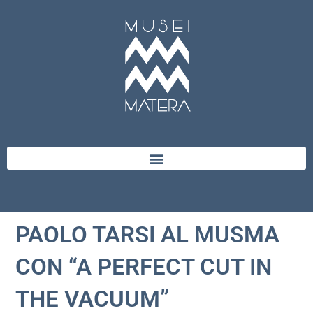
PAOLO TARSI AL MUSMA
CON “A PERFECT CUT IN
THE VACUUM”