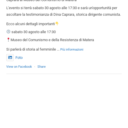
L'evento si terrà sabato 30 agosto alle 17:30 e sarà un'opportunità per
ascoltare la testimonianza di Dina Caprara, storica dirigente comunista.
Ecco alcuni dettagli importanti
sabato 30 agosto alle 17:30
Museo del Comunismo e della Resistenza di Matera
Si parlerà di storia al femminile
...
Più informazioni
Foto
View on Facebook
·
Share