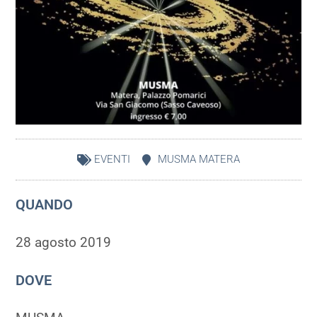
EVENTI
MUSMA MATERA
QUANDO
28 agosto 2019
DOVE