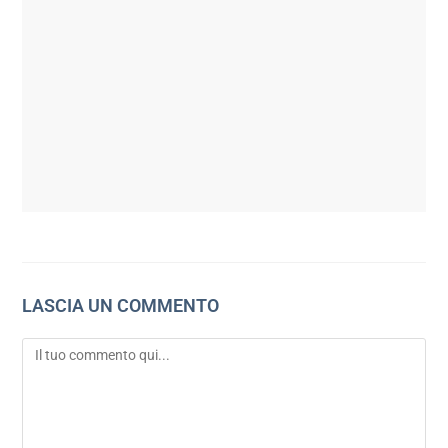
LASCIA UN COMMENTO