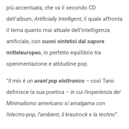
più accentuata, che va il secondo CD
dell’album,
Artificially Intelligent
, il quale affronta
il tema quanto mai attuale dell’intelligenza
artificiale, con
suoni sintetici dal sapore
mitteleuropeo
, in perfetto equilibrio tra
sperimentazione e attitudine pop.
“
Il mio è un
avant pop elettronico
– così Tarsi
definisce la sua poetica –
in cui l’esperienza del
Minimalismo americano si amalgama con
l’electro-pop, l’ambient, il krautrock e la techno
”.