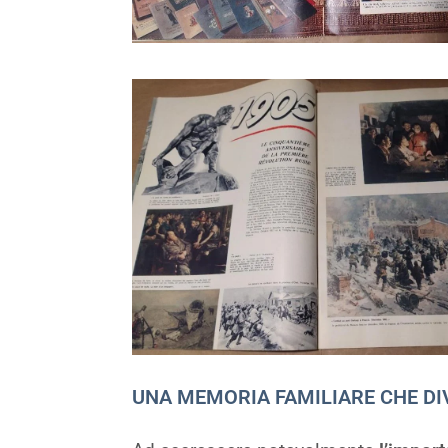
UNA MEMORIA FAMILIARE CHE D