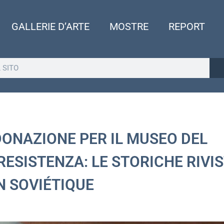
GALLERIE D’ARTE
MOSTRE
REPORT
ONAZIONE PER IL MUSEO DEL
ESISTENZA: LE STORICHE RIVI
N SOVIÉTIQUE