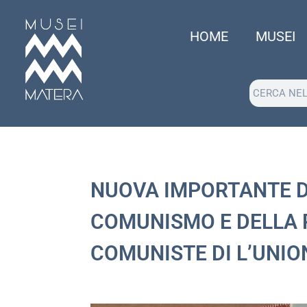
HOME
MUSEI
NUOVA IMPORTANTE D
COMUNISMO E DELLA R
COMUNISTE DI L’UNIO