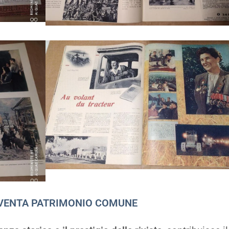
IVENTA PATRIMONIO COMUNE