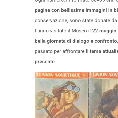
pagine con bellissime immagini in bi
conservazione, sono state donate da
hanno visitato il Museo il
22 maggio 
bella giornata di dialogo e confronto
passato per affrontare il
tema attuali
presente
.