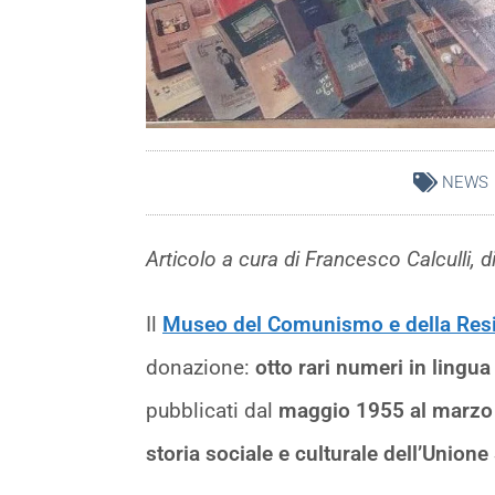
NEWS
Articolo a cura di Francesco Calculli,
Il
Museo del Comunismo e della Resis
donazione:
otto rari numeri in lingu
pubblicati dal
maggio 1955 al marzo
storia sociale e culturale dell’Unione