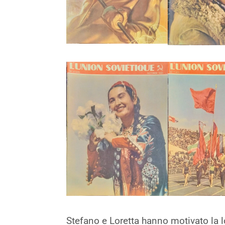
Stefano e Loretta hanno motivato la l