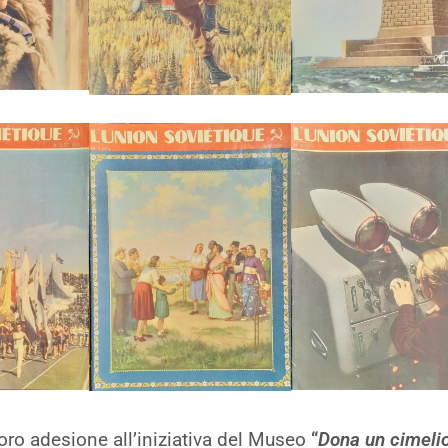
oro adesione all’iniziativa del Museo
“
Dona un cimelio