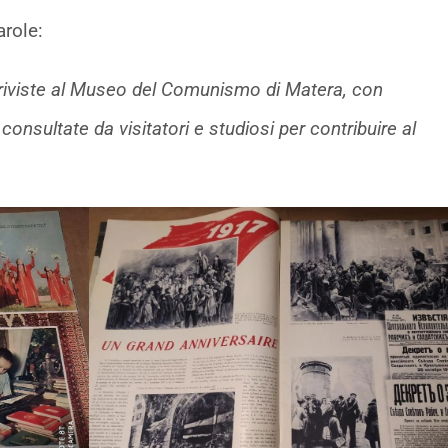
role:
 riviste al Museo del Comunismo di Matera, con
onsultate da visitatori e studiosi per contribuire al