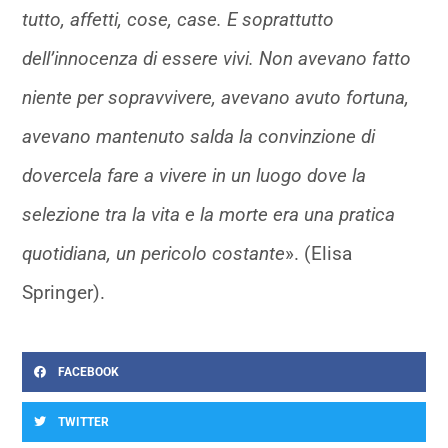
tutto, affetti, cose, case. E soprattutto
dell’innocenza di essere vivi. Non avevano fatto
niente per sopravvivere, avevano avuto fortuna,
avevano mantenuto salda la convinzione di
dovercela fare a vivere in un luogo dove la
selezione tra la vita e la morte era una pratica
quotidiana, un pericolo costante
». (Elisa
Springer).
FACEBOOK
TWITTER