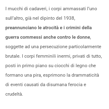
I mucchi di cadaveri, i corpi ammassati l’uno
sull’altro, già nel dipinto del 1938,
preannunciano le atrocità e i crimini della
guerra commessi anche contro le donne
,
soggette ad una persecuzione particolarmente
brutale. I corpi femminili inermi, privati di tutto,
posti in primo piano su ciocchi di legno che
formano una pira, esprimono la drammaticità
di eventi causati da disumana ferocia e
crudeltà.