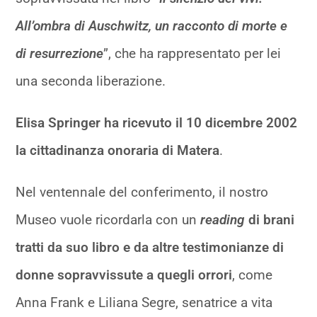
All’ombra di Auschwitz, un racconto di morte e
di resurrezione
”, che ha rappresentato per lei
una seconda liberazione.
Elisa Springer ha ricevuto il 10 dicembre 2002
la cittadinanza onoraria di Matera
.
Nel ventennale del conferimento, il nostro
Museo vuole ricordarla con un
reading
di brani
tratti da suo libro e da altre testimonianze di
donne sopravvissute a quegli orrori
, come
Anna Frank e Liliana Segre, senatrice a vita