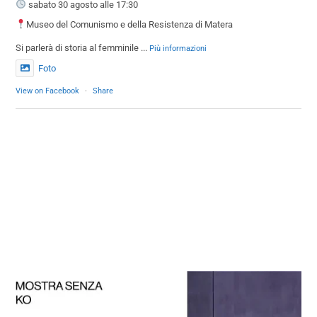
sabato 30 agosto alle 17:30
Museo del Comunismo e della Resistenza di Matera
Si parlerà di storia al femminile
...
Più informazioni
Foto
View on Facebook
·
Share