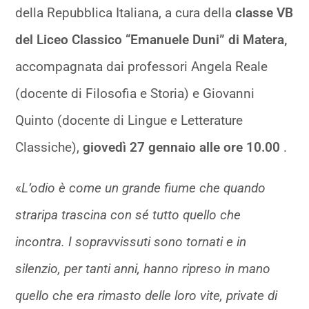
della Repubblica Italiana, a cura della
classe VB
del Liceo Classico “Emanuele Duni” di Matera,
accompagnata dai professori Angela Reale
(docente di Filosofia e Storia) e Giovanni
Quinto (docente di Lingue e Letterature
Classiche),
giovedì 27 gennaio alle ore 10.00
.
«
L’odio è come un grande fiume che quando
straripa trascina con sé tutto quello che
incontra. I sopravvissuti sono tornati e in
silenzio, per tanti anni, hanno ripreso in mano
quello che era rimasto delle loro vite, private di