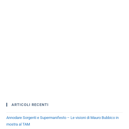
ARTICOLI RECENTI
Annodare Sorgenti e Supermanifesto – Le visioni di Mauro Bubbico in
mostra al TAM