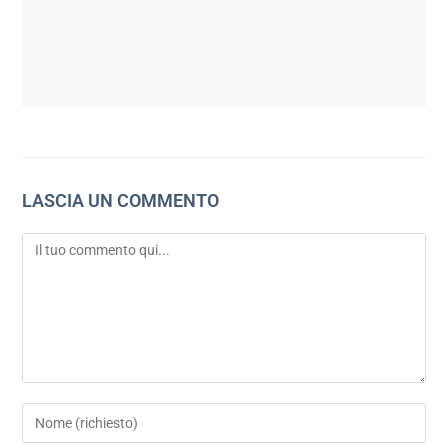
LASCIA UN COMMENTO