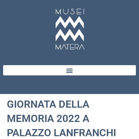
GIORNATA DELLA
MEMORIA 2022 A
PALAZZO LANFRANCHI