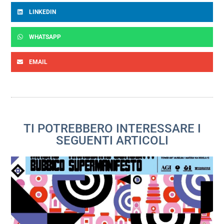
LINKEDIN
WHATSAPP
EMAIL
TI POTREBBERO INTERESSARE I
SEGUENTI ARTICOLI