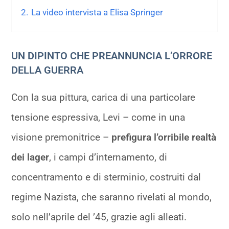
2.
La video intervista a Elisa Springer
UN DIPINTO CHE PREANNUNCIA L’ORRORE
DELLA GUERRA
Con la sua pittura, carica di una particolare
tensione espressiva, Levi – come in una
visione premonitrice –
prefigura l’orribile realtà
dei lager
, i campi d’internamento, di
concentramento e di sterminio, costruiti dal
regime Nazista, che saranno rivelati al mondo,
solo nell’aprile del ’45, grazie agli alleati.