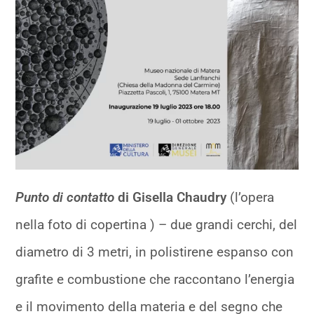
Punto di contatto
di Gisella Chaudry
(l’opera
nella foto di copertina ) – due grandi cerchi, del
diametro di 3 metri, in polistirene espanso con
grafite e combustione che raccontano l’energia
e il movimento della materia e del segno che