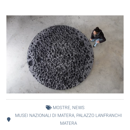
MOSTRE
,
NEWS
MUSEI NAZIONALI DI MATERA
,
PALAZZO LANFRANCHI
MATERA