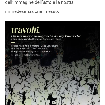
dell’immagine dell’
altro
e la nostra
immedesimazione in esso.