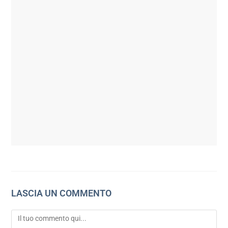
LASCIA UN COMMENTO