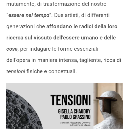
mutamento, di trasformazione del nostro
“
essere nel tempo
”. Due artisti, di differenti
generazioni che
affondano le radici della loro
ricerca sul vissuto dell’essere umano e delle
cose
, per indagare le forme essenziali
dell’opera in maniera intensa, tagliente, ricca di
tensioni
fisiche e concettuali.