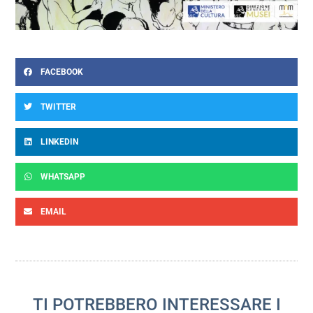
FACEBOOK
TWITTER
LINKEDIN
WHATSAPP
EMAIL
TI POTREBBERO INTERESSARE I