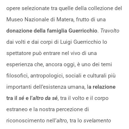
opere selezionate tra quelle della collezione del
Museo Nazionale di Matera, frutto di una
donazione della famiglia Guerricchio
.
Travolto
dai volti e dai corpi di Luigi Guerricchio lo
spettatore può entrare nel vivo di una
esperienza che, ancora oggi, è uno dei temi
filosofici, antropologici, sociali e culturali più
importanti dell’esistenza umana, l
a relazione
tra il
sé
e l’
altro da sé
, tra il volto e il corpo
estraneo e la nostra percezione di
riconoscimento nell’
altro,
tra lo
svelamento