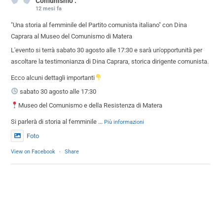
Comunismo".
12 mesi fa
"Una storia al femminile del Partito comunista italiano" con Dina
Caprara al Museo del Comunismo di Matera
L'evento si terrà sabato 30 agosto alle 17:30 e sarà un'opportunità per
ascoltare la testimonianza di Dina Caprara, storica dirigente comunista.
Ecco alcuni dettagli importanti
sabato 30 agosto alle 17:30
Museo del Comunismo e della Resistenza di Matera
Si parlerà di storia al femminile
...
Più informazioni
Foto
View on Facebook
·
Share