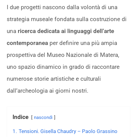
I due progetti nascono dalla volontà di una
strategia museale fondata sulla costruzione di
una
ricerca dedicata ai linguaggi dell’arte
contemporanea
per definire una più ampia
prospettiva del Museo Nazionale di Matera,
uno spazio dinamico in grado di raccontare
numerose storie artistiche e culturali
dall’archeologia ai giorni nostri.
Indice
nascondi
1.
Tensioni. Gisella Chaudry – Paolo Grassino