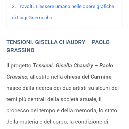
2.
Travolti. L’essere umano nelle opere grafiche
di Luigi Guerricchio
TENSIONI. GISELLA CHAUDRY – PAOLO
GRASSINO
Il progetto
Tensioni. Gisella Chaudry – Paolo
Grassino,
allestito nella
chiesa del Carmine
,
nasce dalla ricerca dei due artisti su alcuni dei
temi più centrali della società attuale, il
processo del tempo e della memoria, lo stato
della materia e del corpo, la condizione di