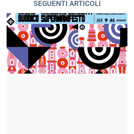
SEGUENTI ARTICOLI