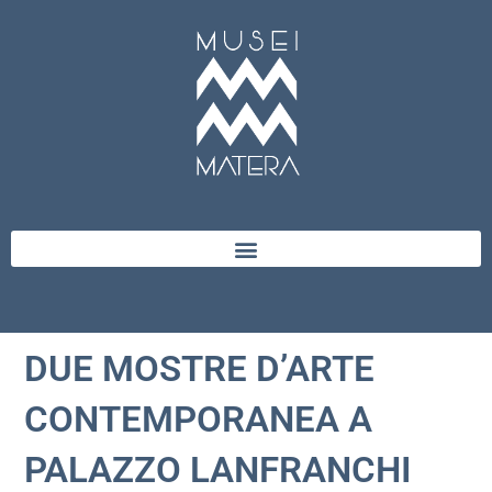
DUE MOSTRE D’ARTE
CONTEMPORANEA A
PALAZZO LANFRANCHI