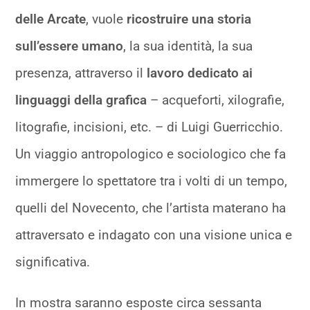
delle Arcate
, vuole
ricostruire una storia
sull’essere umano
, la sua identità, la sua
presenza, attraverso il
lavoro dedicato ai
linguaggi della grafica
– acqueforti, xilografie,
litografie, incisioni, etc. – di Luigi Guerricchio.
Un viaggio antropologico e sociologico che fa
immergere lo spettatore tra i volti di un tempo,
quelli del Novecento, che l’artista materano ha
attraversato e indagato con una visione unica e
significativa.
In mostra saranno esposte circa sessanta