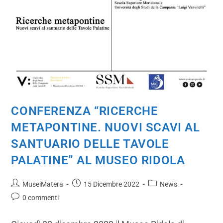
CONFERENZA “RICERCHE
METAPONTINE. NUOVI SCAVI AL
SANTUARIO DELLE TAVOLE
PALATINE” AL MUSEO RIDOLA
MuseiMatera
15 Dicembre 2022
News
0 commenti