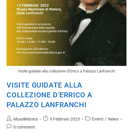
Visite guidate alla collezione d’Errico a Palazzo Lanfranchi
VISITE GUIDATE ALLA
COLLEZIONE D’ERRICO A
PALAZZO LANFRANCHI
MuseiMatera
9 Febbraio 2023
Eventi
/
News
0 commenti