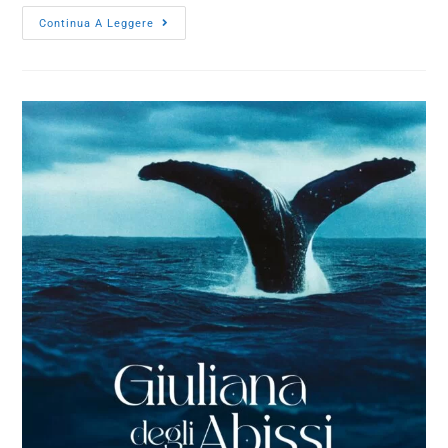
Continua A Leggere