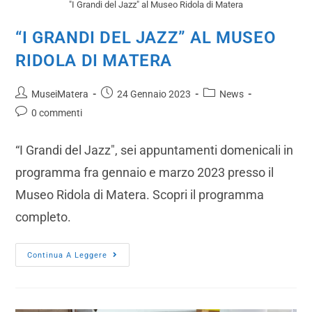
"I Grandi del Jazz" al Museo Ridola di Matera
“I GRANDI DEL JAZZ” AL MUSEO
RIDOLA DI MATERA
MuseiMatera
24 Gennaio 2023
News
0 commenti
“I Grandi del Jazz", sei appuntamenti domenicali in
programma fra gennaio e marzo 2023 presso il
Museo Ridola di Matera. Scopri il programma
completo.
Continua A Leggere