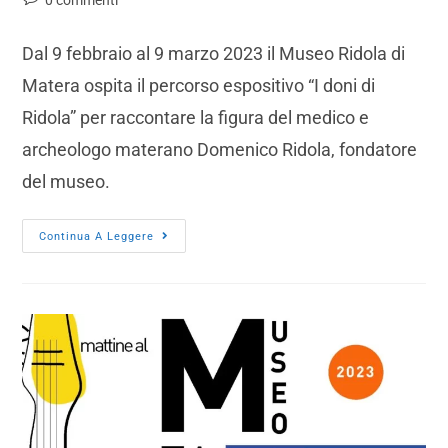
0 commenti
Dal 9 febbraio al 9 marzo 2023 il Museo Ridola di
Matera ospita il percorso espositivo “I doni di
Ridola” per raccontare la figura del medico e
archeologo materano Domenico Ridola, fondatore
del museo.
Continua A Leggere