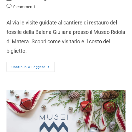
0 commenti
Al via le visite guidate al cantiere di restauro del
fossile della Balena Giuliana presso il Museo Ridola
di Matera. Scopri come visitarlo e il costo del
biglietto.
Continua A Leggere