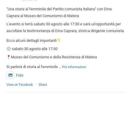
"Una storia al femminile del Partito comunista italiano" con Dina
Caprara al Museo del Comunismo di Matera
L'evento si terrà sabato 30 agosto alle 17:30 e sarà un'opportunità per
ascoltare la testimonianza di Dina Caprara, storica dirigente comunista.
Ecco alcuni dettagli importanti
sabato 30 agosto alle 17:30
Museo del Comunismo e della Resistenza di Matera
Si parlerà di storia al femminile
...
Più informazioni
Foto
View on Facebook
·
Share