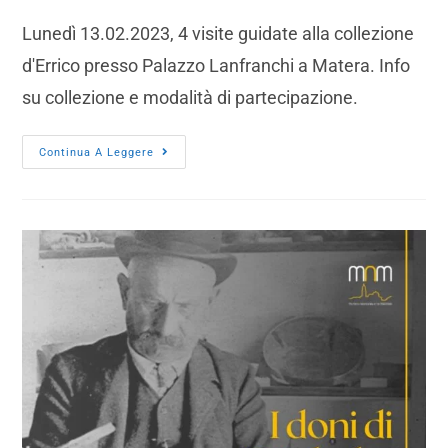
Lunedì 13.02.2023, 4 visite guidate alla collezione
d'Errico presso Palazzo Lanfranchi a Matera. Info
su collezione e modalità di partecipazione.
Continua A Leggere