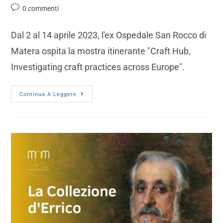
0 commenti
Dal 2 al 14 aprile 2023, l'ex Ospedale San Rocco di
Matera ospita la mostra itinerante "Craft Hub,
Investigating craft practices across Europe".
Continua A Leggere