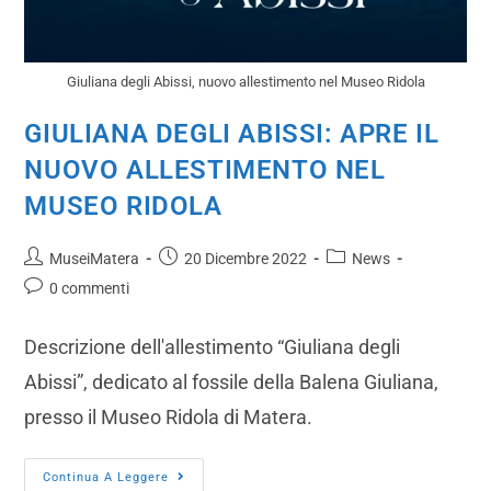
Giuliana degli Abissi, nuovo allestimento nel Museo Ridola
GIULIANA DEGLI ABISSI: APRE IL
NUOVO ALLESTIMENTO NEL
MUSEO RIDOLA
MuseiMatera
20 Dicembre 2022
News
0 commenti
Descrizione dell'allestimento “Giuliana degli
Abissi”, dedicato al fossile della Balena Giuliana,
presso il Museo Ridola di Matera.
Continua A Leggere