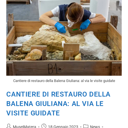
Cantiere di restauro della Balena Giuliana: al via le visite guidate
CANTIERE DI RESTAURO DELLA
BALENA GIULIANA: AL VIA LE
VISITE GUIDATE
MuseiMatera
18 Gennaio 2023
News