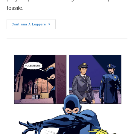
fossile.
Continua A Leggere