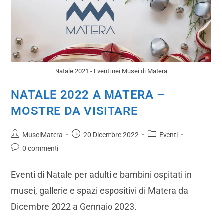
Natale 2021 - Eventi nei Musei di Matera
NATALE 2022 A MATERA –
MOSTRE DA VISITARE
MuseiMatera
20 Dicembre 2022
Eventi
0 commenti
Eventi di Natale per adulti e bambini ospitati in
musei, gallerie e spazi espositivi di Matera da
Dicembre 2022 a Gennaio 2023.