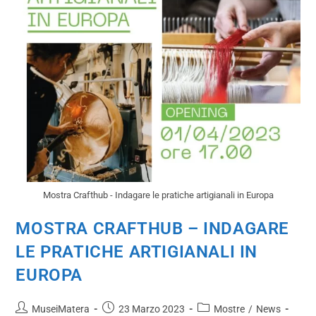
Mostra Crafthub - Indagare le pratiche artigianali in Europa
MOSTRA CRAFTHUB – INDAGARE
LE PRATICHE ARTIGIANALI IN
EUROPA
MuseiMatera
23 Marzo 2023
Mostre
/
News