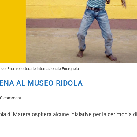
 del Premio letterario internazionale Energheia
CENA AL MUSEO RIDOLA
0 commenti
ola di Matera ospiterà alcune iniziative per la cerimonia 