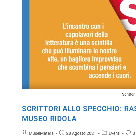
Scrittor
SCRITTORI ALLO SPECCHIO: RA
MUSEO RIDOLA
MuseiMatera
28 Agosto 2021
Eventi
0