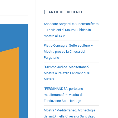
ARTICOLI RECENTI
Annodare Sorgenti e Supermanifesto
– Le visioni di Mauro Bubbico in
mostra al TAM
Pietro Consagra. Sette sculture –
Mostra presso la Chiesa del
Purgatorio
“Mimmo Jodice. Mediterraneo” –
Mostra a Palazzo Lanfranchi di
Matera
“FERDINANDEA: portolano
mediterraneo” – Mostra di
Fondazione SoutHeritage
Mostra “Mediterraneo. Archeologie
del mito” nella Chiesa di Sant’Eligio