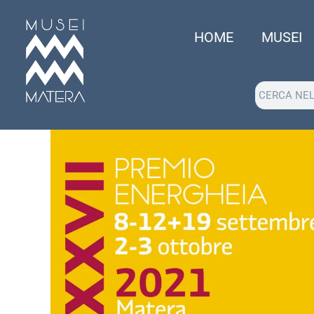
HOME
MUSEI