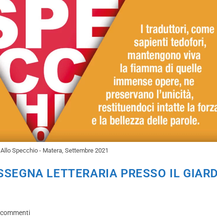
i Allo Specchio - Matera, Settembre 2021
SSEGNA LETTERARIA PRESSO IL GIAR
 commenti