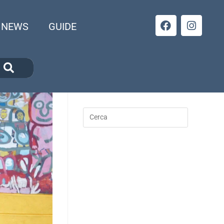
NEWS
GUIDE