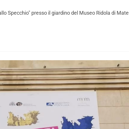
allo Specchio" presso il giardino del Museo Ridola di Mate