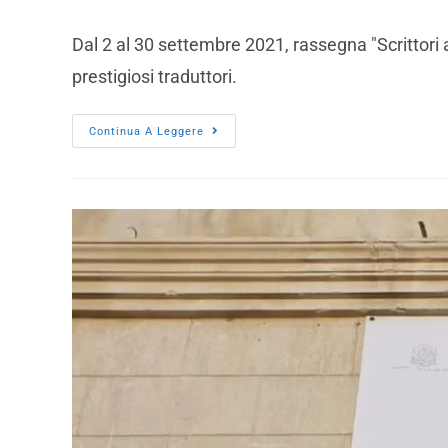
Dal 2 al 30 settembre 2021, rassegna "Scrittori 
prestigiosi traduttori.
Continua A Leggere