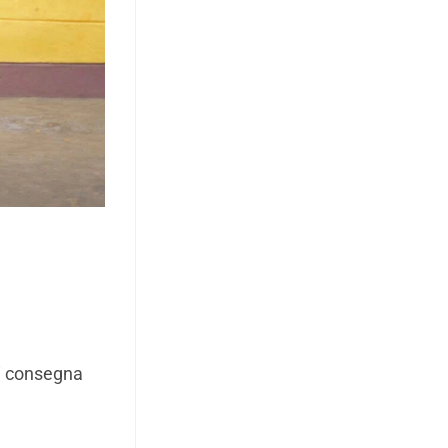
di consegna