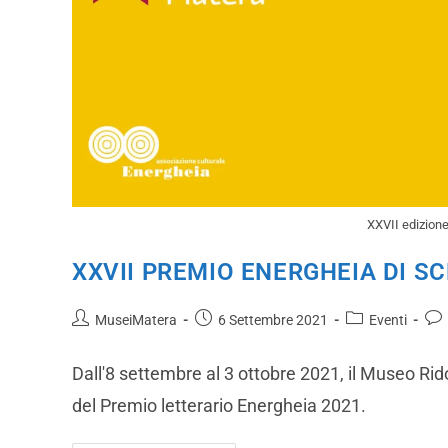
XXVII edizione
XXVII PREMIO ENERGHEIA DI S
MuseiMatera
6 Settembre 2021
Eventi
Dall'8 settembre al 3 ottobre 2021, il Museo Rid
del Premio letterario Energheia 2021.