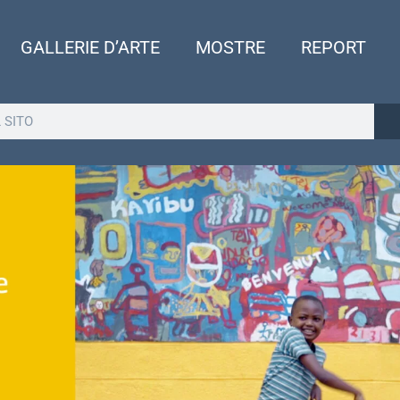
GALLERIE D’ARTE
MOSTRE
REPORT