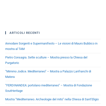
ARTICOLI RECENTI
Annodare Sorgenti e Supermanifesto – Le visioni di Mauro Bubbico in
mostra al TAM
Pietro Consagra. Sette sculture – Mostra presso la Chiesa del
Purgatorio
“Mimmo Jodice. Mediterraneo” – Mostra a Palazzo Lanfranchi di
Matera
“FERDINANDEA: portolano mediterraneo” – Mostra di Fondazione
SoutHeritage
Mostra “Mediterraneo. Archeologie del mito” nella Chiesa di Sant’Eligio