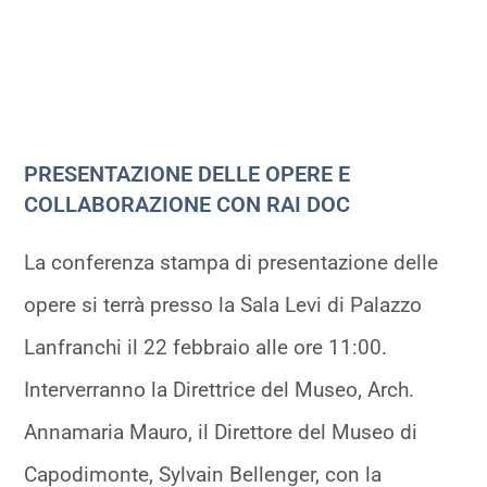
PRESENTAZIONE DELLE OPERE E
COLLABORAZIONE CON RAI DOC
La conferenza stampa di presentazione delle
opere si terrà presso la Sala Levi di Palazzo
Lanfranchi il 22 febbraio alle ore 11:00.
Interverranno la Direttrice del Museo, Arch.
Annamaria Mauro, il Direttore del Museo di
Capodimonte, Sylvain Bellenger, con la