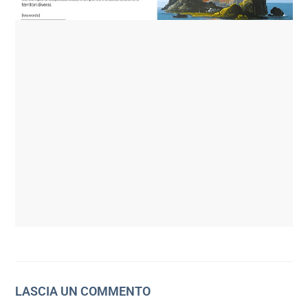
LASCIA UN COMMENTO