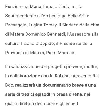
Funzionaria Maria Tamajo Contarini, la
Soprintendente all’Archeologia Belle Arti e
Paesaggio, Lugina Tomay, il Sindaco della città
di Matera Domenico Bennardi, l’Assessore alla
cultura Tiziana D’Oppido, il Presidente della
Provincia di Matera, Piero Marrese.
La valorizzazione del progetto prevede, inoltre,
la
collaborazione con la Rai
che, attraverso Rai
Doc,
realizzerà un documentario breve e una
serie di tredici episodi in presa diretta
, nei
quali i direttori dei musei e gli esperti