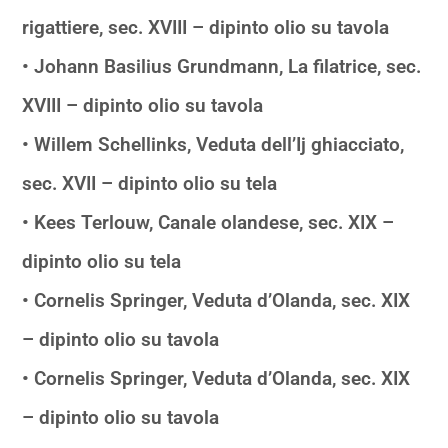
rigattiere, sec. XVIII – dipinto olio su tavola
• Johann Basilius Grundmann, La filatrice, sec.
XVIII – dipinto olio su tavola
• Willem Schellinks, Veduta dell’Ij ghiacciato,
sec. XVII – dipinto olio su tela
• Kees Terlouw, Canale olandese, sec. XIX –
dipinto olio su tela
• Cornelis Springer, Veduta d’Olanda, sec. XIX
– dipinto olio su tavola
• Cornelis Springer, Veduta d’Olanda, sec. XIX
– dipinto olio su tavola