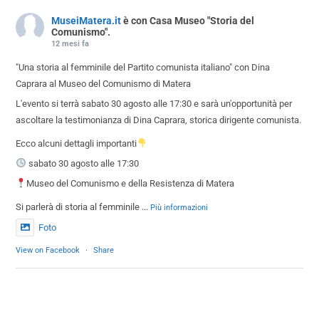
MuseiMatera.it
è con Casa Museo "Storia del
Comunismo".
12 mesi fa
"Una storia al femminile del Partito comunista italiano" con Dina
Caprara al Museo del Comunismo di Matera
L'evento si terrà sabato 30 agosto alle 17:30 e sarà un'opportunità per
ascoltare la testimonianza di Dina Caprara, storica dirigente comunista.
Ecco alcuni dettagli importanti
sabato 30 agosto alle 17:30
Museo del Comunismo e della Resistenza di Matera
Si parlerà di storia al femminile
...
Più informazioni
Foto
View on Facebook
·
Share