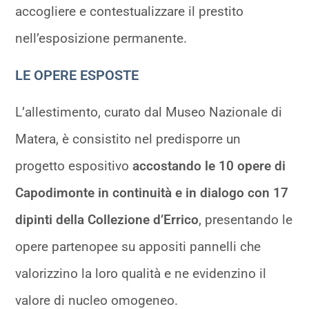
accogliere e contestualizzare il prestito
nell’esposizione permanente.
LE OPERE ESPOSTE
L’allestimento, curato dal Museo Nazionale di
Matera, è consistito nel predisporre un
progetto espositivo
accostando le 10 opere di
Capodimonte in continuità e in dialogo con 17
dipinti della Collezione d’Errico
, presentando le
opere partenopee su appositi pannelli che
valorizzino la loro qualità e ne evidenzino il
valore di nucleo omogeneo.