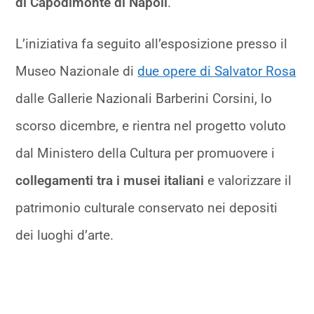
di Capodimonte di Napoli
.
L’iniziativa fa seguito all’esposizione presso il
Museo Nazionale di
due opere di Salvator Rosa
dalle Gallerie Nazionali Barberini Corsini, lo
scorso dicembre, e rientra nel progetto voluto
dal Ministero della Cultura per promuovere i
collegamenti tra i musei italiani
e valorizzare il
patrimonio culturale conservato nei depositi
dei luoghi d’arte.