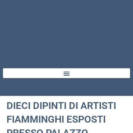
DIECI DIPINTI DI ARTISTI
FIAMMINGHI ESPOSTI
PRESSO PALAZZO