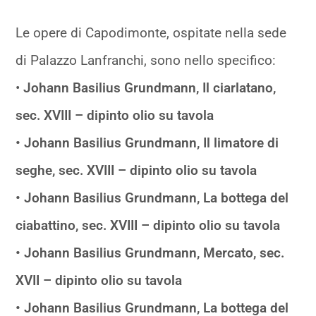
Le opere di Capodimonte, ospitate nella sede
di Palazzo Lanfranchi, sono nello specifico:
•
Johann Basilius Grundmann, Il ciarlatano,
sec. XVIII – dipinto olio su tavola
• Johann Basilius Grundmann, Il limatore di
seghe, sec. XVIII – dipinto olio su tavola
• Johann Basilius Grundmann, La bottega del
ciabattino, sec. XVIII – dipinto olio su tavola
• Johann Basilius Grundmann, Mercato, sec.
XVII – dipinto olio su tavola
• Johann Basilius Grundmann, La bottega del