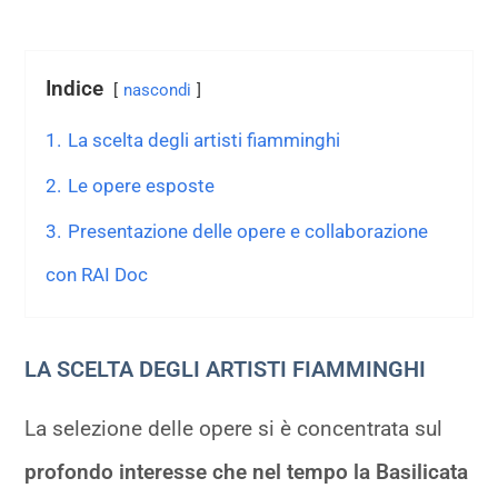
Indice
nascondi
1.
La scelta degli artisti fiamminghi
2.
Le opere esposte
3.
Presentazione delle opere e collaborazione
con RAI Doc
LA SCELTA DEGLI ARTISTI FIAMMINGHI
La selezione delle opere si è concentrata sul
profondo interesse che nel tempo la Basilicata