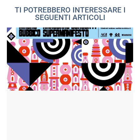
TI POTREBBERO INTERESSARE I
SEGUENTI ARTICOLI