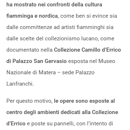
ha mostrato nei confronti della cultura
fiamminga e nordica
, come ben si evince sia
dalle committenze ad artisti fiamminghi sia
dalle scelte del collezionismo lucano, come
documentato nella
Collezione Camillo d’Errico
di Palazzo San Gervasio
esposta nel Museo
Nazionale di Matera – sede Palazzo
Lanfranchi.
Per questo motivo,
le opere sono esposte al
centro degli ambienti dedicati alla Collezione
d’Errico
e poste su pannelli, con l’intento di