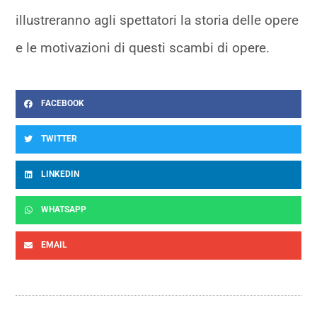
illustreranno agli spettatori la storia delle opere
e le motivazioni di questi scambi di opere.
FACEBOOK
TWITTER
LINKEDIN
WHATSAPP
EMAIL