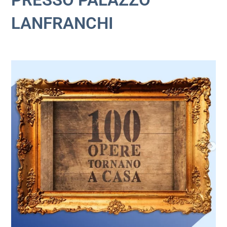
LANFRANCHI