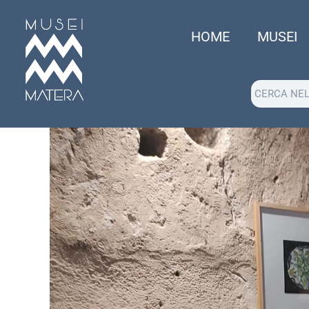
HOME
MUSEI