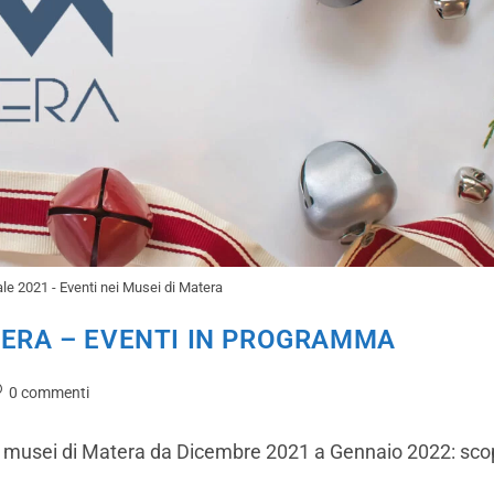
le 2021 - Eventi nei Musei di Matera
TERA – EVENTI IN PROGRAMMA
0 commenti
ei musei di Matera da Dicembre 2021 a Gennaio 2022: scopr