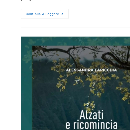
Continua A Leggere