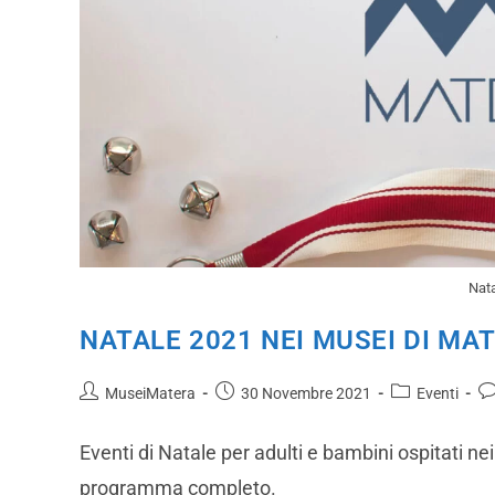
Nata
NATALE 2021 NEI MUSEI DI MA
MuseiMatera
30 Novembre 2021
Eventi
Eventi di Natale per adulti e bambini ospitati n
programma completo.