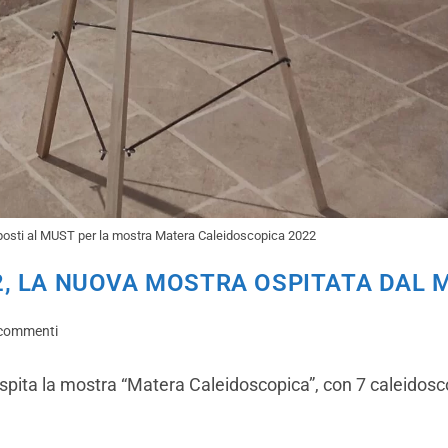
posti al MUST per la mostra Matera Caleidoscopica 2022
, LA NUOVA MOSTRA OSPITATA DAL 
commenti
spita la mostra “Matera Caleidoscopica”, con 7 caleidosc