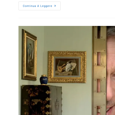
Continua A Leggere