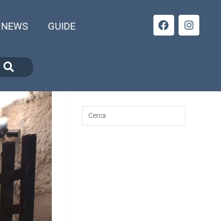
NEWS
GUIDE