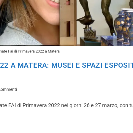
nate Fai di Primavera 2022 a Matera
22 A MATERA: MUSEI E SPAZI ESPOSIT
commenti
nate FAI di Primavera 2022 nei giorni 26 e 27 marzo, con tu