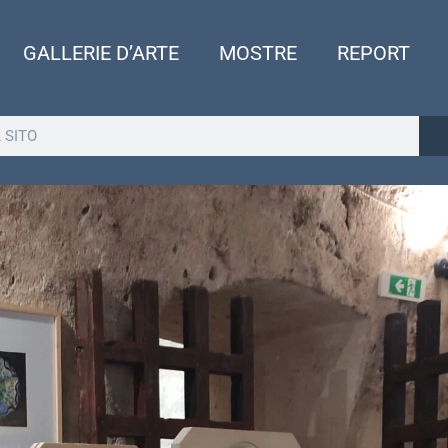
GALLERIE D’ARTE
MOSTRE
REPORT